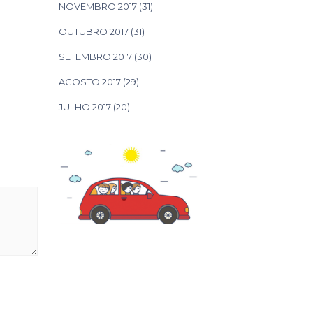
NOVEMBRO 2017
(31)
OUTUBRO 2017
(31)
SETEMBRO 2017
(30)
AGOSTO 2017
(29)
JULHO 2017
(20)