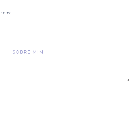
r email.
SOBRE MIM