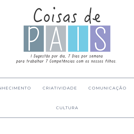
NHECIMENTO
CRIATIVIDADE
COMUNICAÇÃO
CULTURA