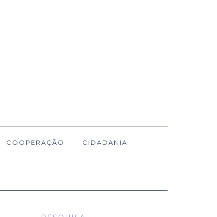
COOPERAÇÃO
CIDADANIA