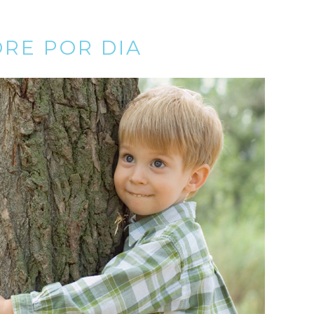
RE POR DIA