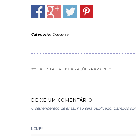
Categoria:
Cidadania
A LISTA DAS BOAS AÇÕES PARA 2018
DEIXE UM COMENTÁRIO
O seu endereço de email não será publicado.
Campos obr
NOME
*