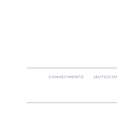
CONHECIMENTO
(AUTO)CO