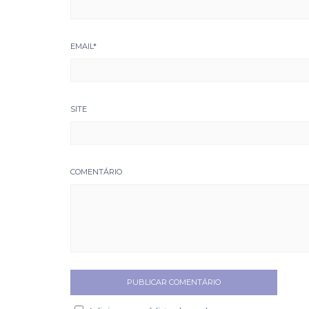
EMAIL
*
SITE
COMENTÁRIO