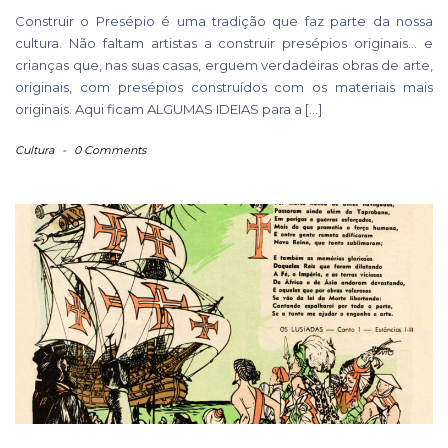
Construir o Presépio é uma tradição que faz parte da nossa
cultura. Não faltam artistas a construir presépios originais… e
crianças que, nas suas casas, erguem verdadeiras obras de arte,
originais, com presépios construídos com os materiais mais
originais. Aqui ficam ALGUMAS IDEIAS para a […]
Cultura
-
0 Comments