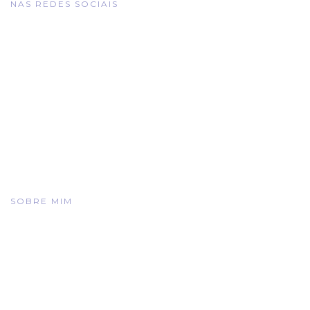
NAS REDES SOCIAIS
SOBRE MIM