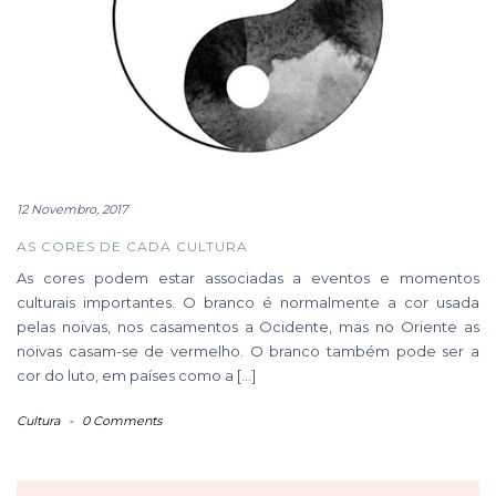
12 Novembro, 2017
AS CORES DE CADA CULTURA
As cores podem estar associadas a eventos e momentos
culturais importantes. O branco é normalmente a cor usada
pelas noivas, nos casamentos a Ocidente, mas no Oriente as
noivas casam-se de vermelho. O branco também pode ser a
cor do luto, em países como a […]
Cultura
-
0 Comments