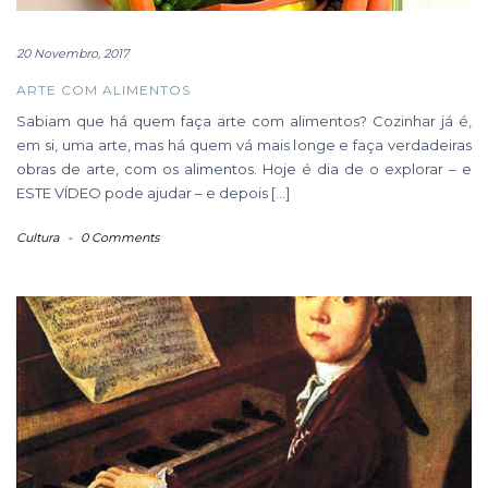
20 Novembro, 2017
ARTE COM ALIMENTOS
Sabiam que há quem faça arte com alimentos? Cozinhar já é,
em si, uma arte, mas há quem vá mais longe e faça verdadeiras
obras de arte, com os alimentos. Hoje é dia de o explorar – e
ESTE VÍDEO pode ajudar – e depois […]
Cultura
-
0 Comments