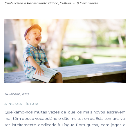
Criatividade e Pensamento Crítico
,
Cultura
-
0 Comments
14 Janeiro, 2018
A NOSSA LÍNGUA
Queixamo-nos muitas vezes de que os mais novos escrevem
mal, têm pouco vocabulário e dão muitos erros. Esta semana vai
ser inteiramente dedicada à Língua Portuguesa, com jogos e