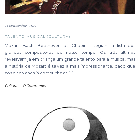
13 Novembro, 2017
TALENTO MUSICAL (CULTURA)
Mozart, Bach, Beethoven ou Chopin, integram a lista dos
grandes compositores do nosso tempo. Os três últimos
revelavam já em criança um grande talento para a música, mas
a história de Mozart é talvez a mais impressionante, dado que
aos cinco anos já compunha as […]
Cultura
-
0 Comments