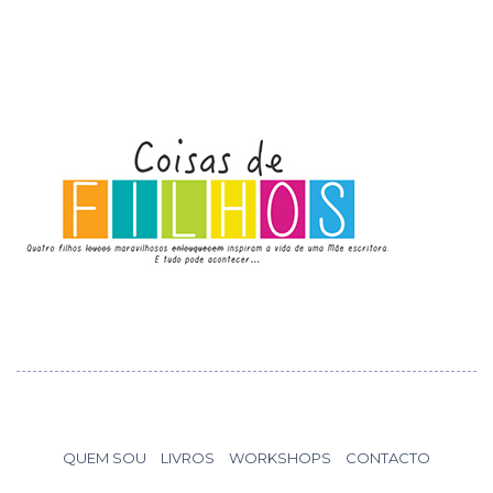
QUEM SOU
LIVROS
WORKSHOPS
CONTACTO