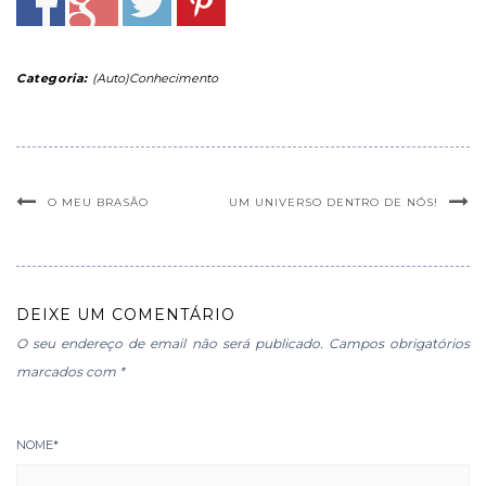
Categoria:
(Auto)Conhecimento
O MEU BRASÃO
UM UNIVERSO DENTRO DE NÓS!
DEIXE UM COMENTÁRIO
O seu endereço de email não será publicado.
Campos obrigatórios
marcados com
*
NOME
*