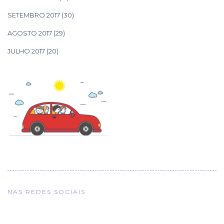
SETEMBRO 2017
(30)
AGOSTO 2017
(29)
JULHO 2017
(20)
NAS REDES SOCIAIS