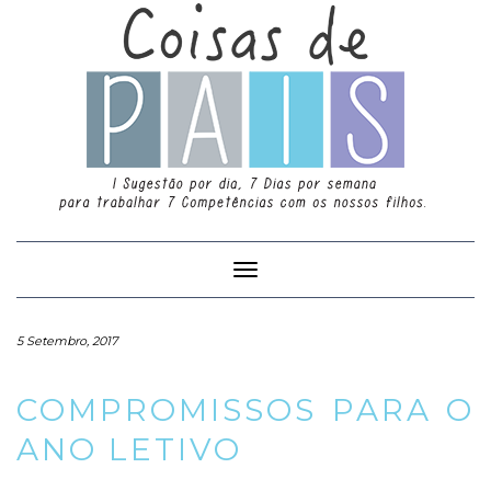
Toggle
Navigation
5 Setembro, 2017
COMPROMISSOS PARA O
ANO LETIVO