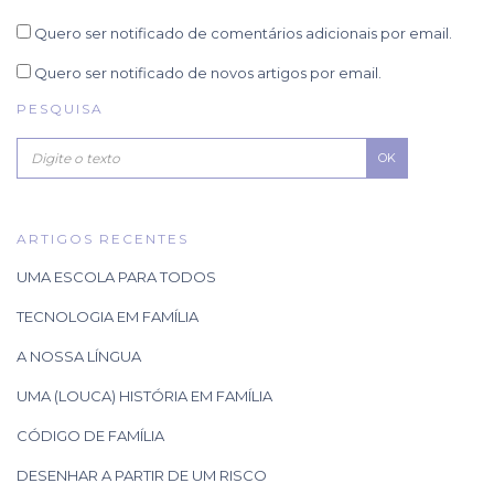
Quero ser notificado de comentários adicionais por email.
Quero ser notificado de novos artigos por email.
PESQUISA
OK
ARTIGOS RECENTES
UMA ESCOLA PARA TODOS
TECNOLOGIA EM FAMÍLIA
A NOSSA LÍNGUA
UMA (LOUCA) HISTÓRIA EM FAMÍLIA
CÓDIGO DE FAMÍLIA
DESENHAR A PARTIR DE UM RISCO