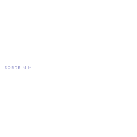
SOBRE MIM