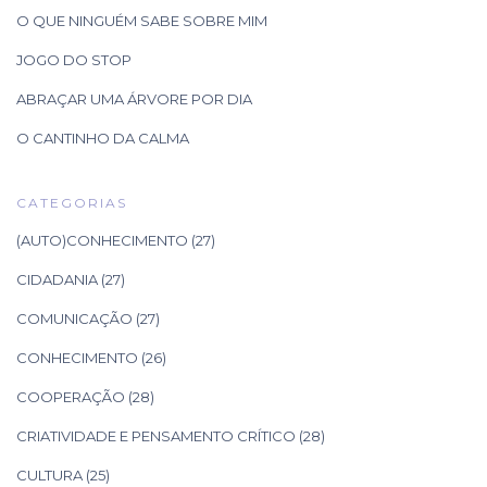
O QUE NINGUÉM SABE SOBRE MIM
JOGO DO STOP
ABRAÇAR UMA ÁRVORE POR DIA
O CANTINHO DA CALMA
CATEGORIAS
(AUTO)CONHECIMENTO
(27)
CIDADANIA
(27)
COMUNICAÇÃO
(27)
CONHECIMENTO
(26)
COOPERAÇÃO
(28)
CRIATIVIDADE E PENSAMENTO CRÍTICO
(28)
CULTURA
(25)