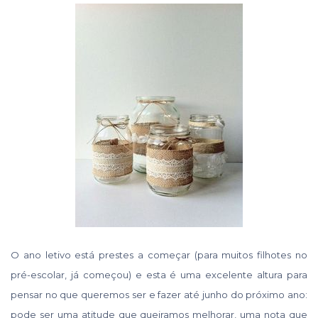
O ano letivo está prestes a começar (para muitos filhotes no
pré-escolar, já começou) e esta é uma excelente altura para
pensar no que queremos ser e fazer até junho do próximo ano:
pode ser uma atitude que queiramos melhorar, uma nota que