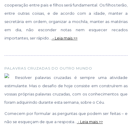
cooperação entre pais e filhos será fundamental. Os filhos terão,
entre outras coisas, e de acordo com a idade, manter a
secretária em ordem, organizar a mochila, manter as matérias
em dia, não esconder notas nem esquecer recados
importantes, ser rápido...
- Leia mais >>
PALAVRAS CRUZADAS DO OUTRO MUNDO
Resolver palavras cruzadas é sempre uma atividade
estimulante. Mas o desafio de hoje consiste em construírem as
vossas próprias palavras cruzadas, com os conhecimentos que
foram adquirindo durante esta semana, sobre o Céu.
Comecem por formular as perguntas que podem ser feitas – e
não se esqueçam de que a resposta...
- Leia mais >>