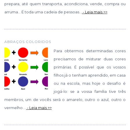
prepara, até quem transporta, acondiciona, vende, compra ou
arruma… É toda uma cadeia de pessoas...
- Leia mais >>
ABRAÇOS COLORIDOS
Para obtermos determinadas cores
precisamos de misturar duas cores
primárias. É possível que os vossos
filhos já o tenham aprendido, em casa
ou na escola, mas hoje o desafio é
jogá-lo: se a vossa família tive três
membros, um de vocês será o amarelo, outro o azul, outro o
vermelho....
- Leia mais >>