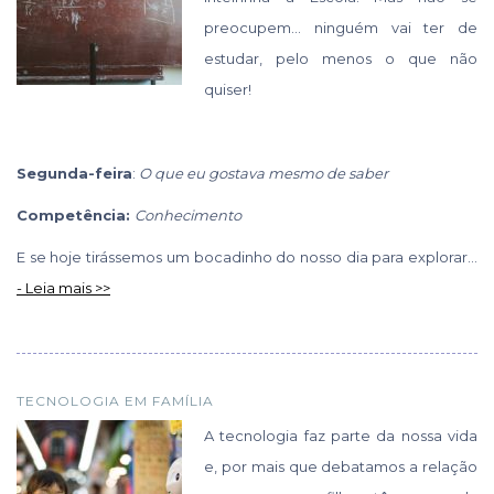
preocupem… ninguém vai ter de
estudar, pelo menos o que não
quiser!
Segunda-feira
:
O que eu gostava mesmo de saber
Competência:
Conhecimento
E se hoje tirássemos um bocadinho do nosso dia para explorar...
- Leia mais >>
TECNOLOGIA EM FAMÍLIA
A tecnologia faz parte da nossa vida
e, por mais que debatamos a relação