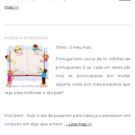
mais >>
FAZER A DIFERENÇA
TEMA: O meu País
Portugal tem cerca de 10 milhões de
portugueses. E se cada um deles (de
nós) se preocupasse em mudar
alguma coisa, por mais pequena que
seja, para melhorar o seu país?
Pois bem… hoje é dia de puxarem pela cabeça e pensarem em
conjunto em algo que achem...
- Leia mais >>