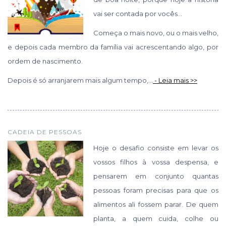
vai ser contada por vocês…
Começa o mais novo, ou o mais velho,
e depois cada membro da família vai acrescentando algo, por
ordem de nascimento.
Depois é só arranjarem mais algum tempo,...
- Leia mais >>
CADEIA DE PESSOAS
Hoje o desafio consiste em levar os
vossos filhos à vossa despensa, e
pensarem em conjunto quantas
pessoas foram precisas para que os
alimentos ali fossem parar. De quem
planta, a quem cuida, colhe ou