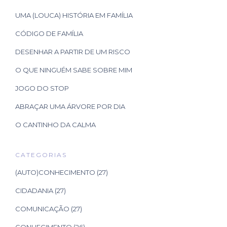
UMA (LOUCA) HISTÓRIA EM FAMÍLIA
CÓDIGO DE FAMÍLIA
DESENHAR A PARTIR DE UM RISCO
O QUE NINGUÉM SABE SOBRE MIM
JOGO DO STOP
ABRAÇAR UMA ÁRVORE POR DIA
O CANTINHO DA CALMA
CATEGORIAS
(AUTO)CONHECIMENTO
(27)
CIDADANIA
(27)
COMUNICAÇÃO
(27)