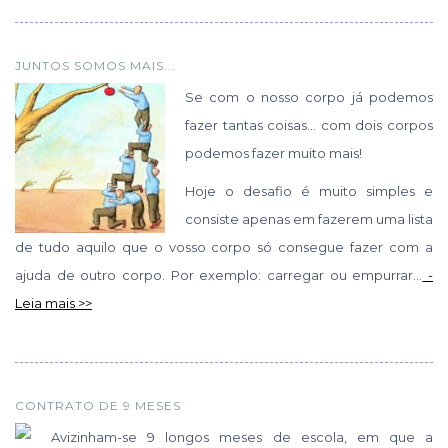
JUNTOS SOMOS MAIS...
Se com o nosso corpo já podemos
fazer tantas coisas… com dois corpos
podemos fazer muito mais!
Hoje o desafio é muito simples e
consiste apenas em fazerem uma lista
de tudo aquilo que o vosso corpo só consegue fazer com a
ajuda de outro corpo. Por exemplo: carregar ou empurrar...
-
Leia mais >>
CONTRATO DE 9 MESES
Avizinham-se 9 longos meses de escola, em que a