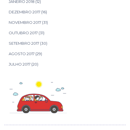
JANEIRO 2018
(12)
DEZEMBRO 2017
(16)
NOVEMBRO 2017
(31)
OUTUBRO 2017
(31)
SETEMBRO 2017
(30)
AGOSTO 2017
(29)
JULHO 2017
(20)