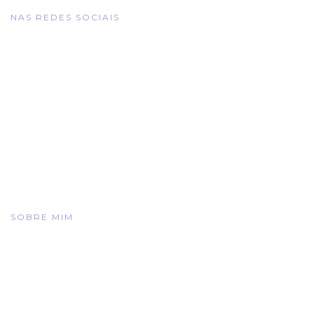
NAS REDES SOCIAIS
SOBRE MIM