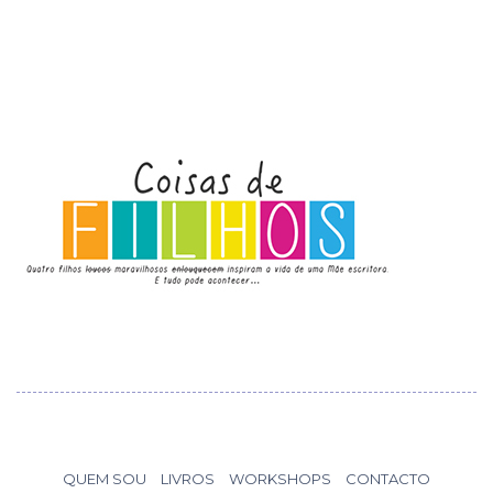
QUEM SOU
LIVROS
WORKSHOPS
CONTACTO