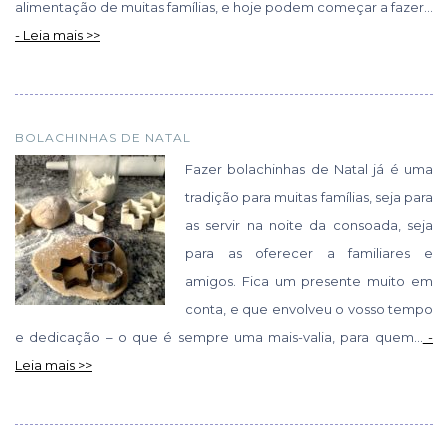
alimentação de muitas famílias, e hoje podem começar a fazer...
- Leia mais >>
BOLACHINHAS DE NATAL
Fazer bolachinhas de Natal já é uma
tradição para muitas famílias, seja para
as servir na noite da consoada, seja
para as oferecer a familiares e
amigos. Fica um presente muito em
conta, e que envolveu o vosso tempo
e dedicação – o que é sempre uma mais-valia, para quem...
-
Leia mais >>