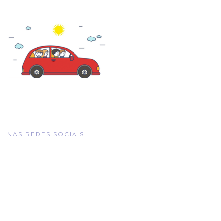
NAS REDES SOCIAIS