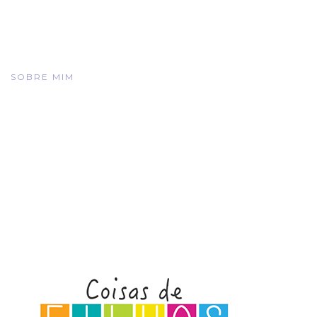
SOBRE MIM