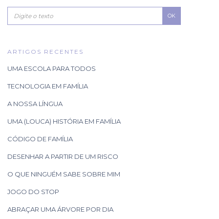
OK
ARTIGOS RECENTES
UMA ESCOLA PARA TODOS
TECNOLOGIA EM FAMÍLIA
A NOSSA LÍNGUA
UMA (LOUCA) HISTÓRIA EM FAMÍLIA
CÓDIGO DE FAMÍLIA
DESENHAR A PARTIR DE UM RISCO
O QUE NINGUÉM SABE SOBRE MIM
JOGO DO STOP
ABRAÇAR UMA ÁRVORE POR DIA