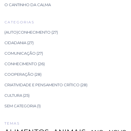
O CANTINHO DA CALMA
CATEGORIAS
(AUTO)CONHECIMENTO
(27)
CIDADANIA
(27)
COMUNICAÇÃO
(27)
CONHECIMENTO
(26)
COOPERAÇÃO
(28)
CRIATIVIDADE E PENSAMENTO CRÍTICO
(28)
CULTURA
(25)
SEM CATEGORIA
(1)
TEMAS