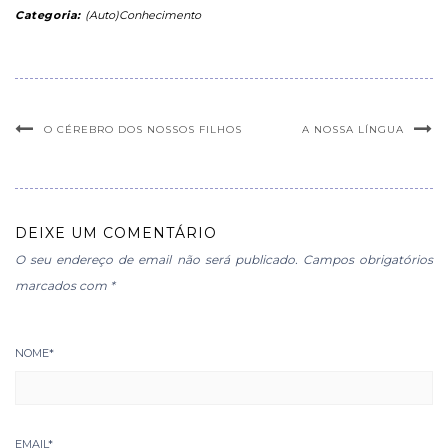
Categoria:
(Auto)Conhecimento
O CÉREBRO DOS NOSSOS FILHOS
A NOSSA LÍNGUA
DEIXE UM COMENTÁRIO
O seu endereço de email não será publicado.
Campos obrigatórios
marcados com
*
NOME
*
EMAIL
*