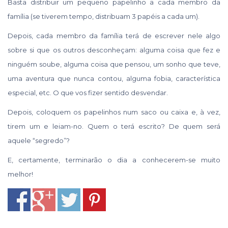
Basta distribuir um pequeno papelinho a cada membro da
família (se tiverem tempo, distribuam 3 papéis a cada um).
Depois, cada membro da família terá de escrever nele algo
sobre si que os outros desconheçam: alguma coisa que fez e
ninguém soube, alguma coisa que pensou, um sonho que teve,
uma aventura que nunca contou, alguma fobia, característica
especial, etc. O que vos fizer sentido desvendar.
Depois, coloquem os papelinhos num saco ou caixa e, à vez,
tirem um e leiam-no. Quem o terá escrito? De quem será
aquele “segredo”?
E, certamente, terminarão o dia a conhecerem-se muito
melhor!