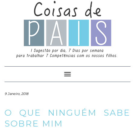
Toggle
Navigation
9 Janeiro, 2018
O QUE NINGUÉM SABE
SOBRE MIM