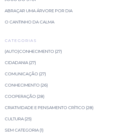
ABRAÇAR UMA ÁRVORE POR DIA
O CANTINHO DA CALMA
CATEGORIAS
(AUTO)CONHECIMENTO
(27)
CIDADANIA
(27)
COMUNICAÇÃO
(27)
CONHECIMENTO
(26)
COOPERAÇÃO
(28)
CRIATIVIDADE E PENSAMENTO CRÍTICO
(28)
CULTURA
(25)
SEM CATEGORIA
(1)