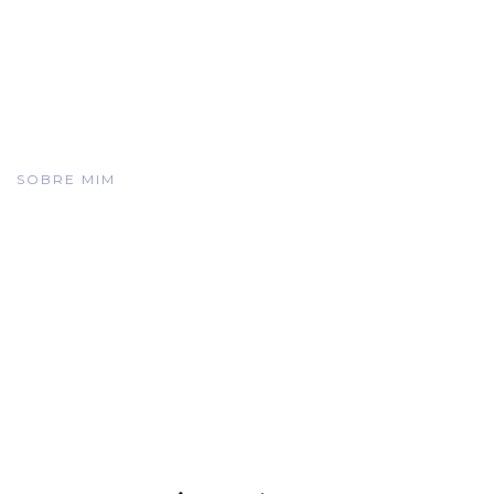
SOBRE MIM