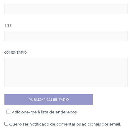
SITE
COMENTÁRIO
Adicione-me à lista de endereços.
Quero ser notificado de comentários adicionais por email.