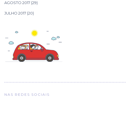
AGOSTO 2017
(29)
JULHO 2017
(20)
NAS REDES SOCIAIS