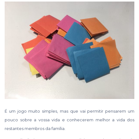
É um jogo muito simples, mas que vai permitir pensarem um
pouco sobre a vossa vida e conhecerem melhor a vida dos
restantes membros da família.