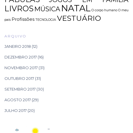
NATAL
LIVROS
MÚSICA
O corpo humano
O meu
VESTUÁRIO
Profissões
país
TECNOLOGIA
ARQUIVO
JANEIRO 2018
(12)
DEZEMBRO 2017
(16)
NOVEMBRO 2017
(31)
OUTUBRO 2017
(31)
SETEMBRO 2017
(30)
AGOSTO 2017
(29)
JULHO 2017
(20)