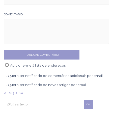
COMENTÁRIO
Adicione-me à lista de endereços.
Quero ser notificado de comentários adicionais por email.
Quero ser notificado de novos artigos por email.
PESQUISA
OK