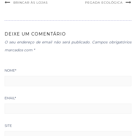
BRINCAR ÀS LOJAS
PEGADA ECOLÓGICA
DEIXE UM COMENTÁRIO
O seu endereço de email não será publicado.
Campos obrigatórios
marcados com
*
NOME
*
EMAIL
*
SITE