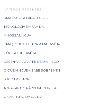
ARTIGOS RECENTES
UMA ESCOLA PARA TODOS
TECNOLOGIA EM FAMÍLIA
A NOSSA LÍNGUA
UMA (LOUCA) HISTÓRIA EM FAMÍLIA
CÓDIGO DE FAMÍLIA
DESENHAR A PARTIR DE UM RISCO
O QUE NINGUÉM SABE SOBRE MIM
JOGO DO STOP
ABRAÇAR UMA ÁRVORE POR DIA
O CANTINHO DA CALMA