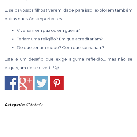
E, se os vossos filhos tiverem idade para isso, explorem também
outras questões importantes:
Viveriam em paz ou em guerra?
Teriam uma religião? Em que acreditariam?
De que teriam medo? Com que sonhariam?
Este é um desafio que exige alguma reflexão… mas não se
esqueçam de se divertir! 🙂
Categoria:
Cidadania