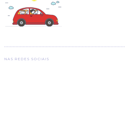
NAS REDES SOCIAIS