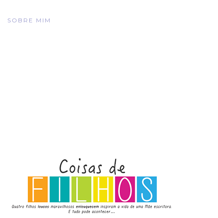
SOBRE MIM