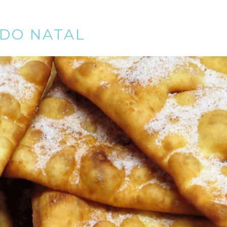
 DO NATAL