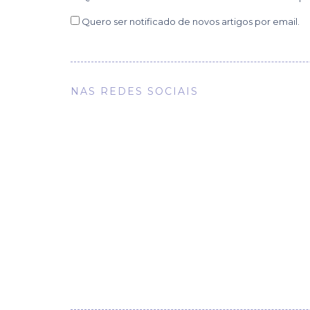
Quero ser notificado de novos artigos por email.
NAS REDES SOCIAIS