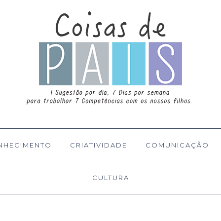
NHECIMENTO
CRIATIVIDADE
COMUNICAÇÃO
CULTURA