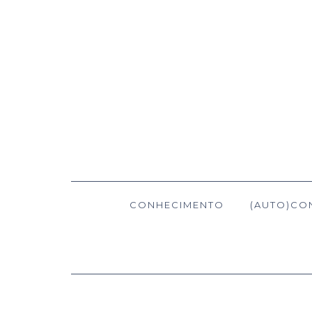
CONHECIMENTO
(AUTO)CO