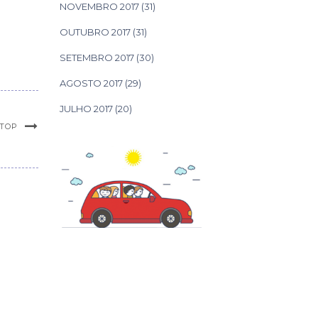
NOVEMBRO 2017
(31)
OUTUBRO 2017
(31)
SETEMBRO 2017
(30)
AGOSTO 2017
(29)
JULHO 2017
(20)
STOP