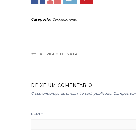
Categoria:
Conhecimento
A ORIGEM DO NATAL
DEIXE UM COMENTÁRIO
O seu endereço de email não será publicado.
Campos obr
NOME
*