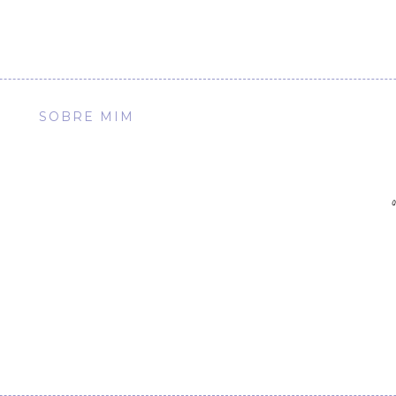
SOBRE MIM