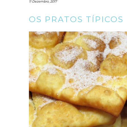
11 Dezembro, 2017
OS PRATOS TÍPICOS