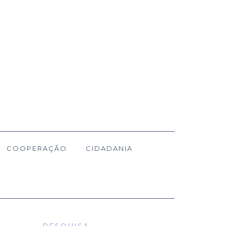
COOPERAÇÃO
CIDADANIA