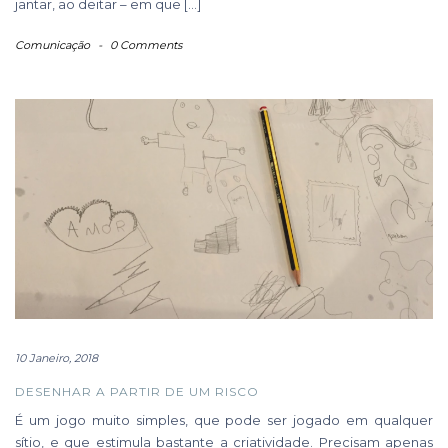
jantar, ao deitar – em que […]
Comunicação
-
0 Comments
10 Janeiro, 2018
DESENHAR A PARTIR DE UM RISCO
É um jogo muito simples, que pode ser jogado em qualquer
sítio, e que estimula bastante a criatividade. Precisam apenas