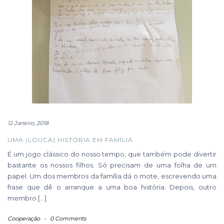
12 Janeiro, 2018
UMA (LOUCA) HISTÓRIA EM FAMÍLIA
É um jogo clássico do nosso tempo, que também pode divertir
bastante os nossos filhos. Só precisam de uma folha de um
papel. Um dos membros da família dá o mote, escrevendo uma
frase que dê o arranque a uma boa história. Depois, outro
membro […]
Cooperação
-
0 Comments