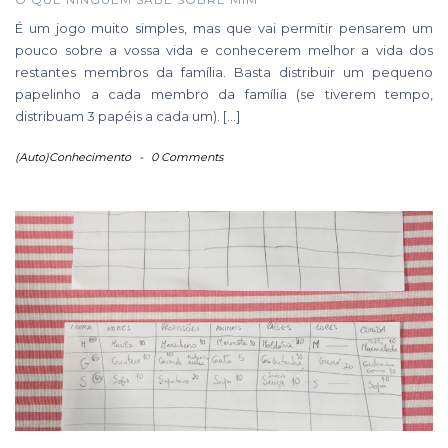
É um jogo muito simples, mas que vai permitir pensarem um
pouco sobre a vossa vida e conhecerem melhor a vida dos
restantes membros da família. Basta distribuir um pequeno
papelinho a cada membro da família (se tiverem tempo,
distribuam 3 papéis a cada um). […]
(Auto)Conhecimento
-
0 Comments