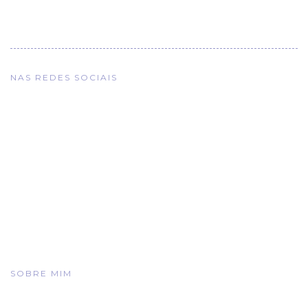
NAS REDES SOCIAIS
SOBRE MIM