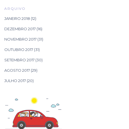
ARQUIVO
JANEIRO 2018
(12)
DEZEMBRO 2017
(16)
NOVEMBRO 2017
(31)
OUTUBRO 2017
(31)
SETEMBRO 2017
(30)
AGOSTO 2017
(29)
JULHO 2017
(20)