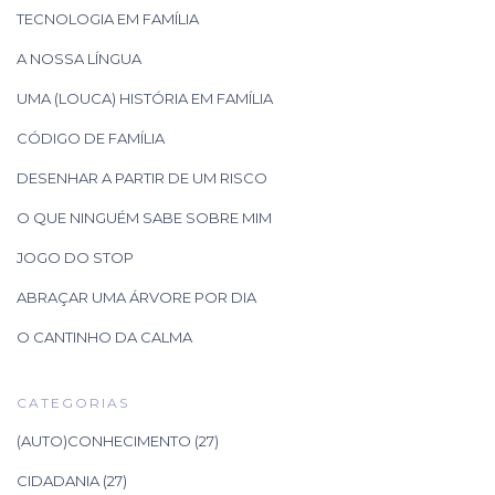
TECNOLOGIA EM FAMÍLIA
A NOSSA LÍNGUA
UMA (LOUCA) HISTÓRIA EM FAMÍLIA
CÓDIGO DE FAMÍLIA
DESENHAR A PARTIR DE UM RISCO
O QUE NINGUÉM SABE SOBRE MIM
JOGO DO STOP
ABRAÇAR UMA ÁRVORE POR DIA
O CANTINHO DA CALMA
CATEGORIAS
(AUTO)CONHECIMENTO
(27)
CIDADANIA
(27)