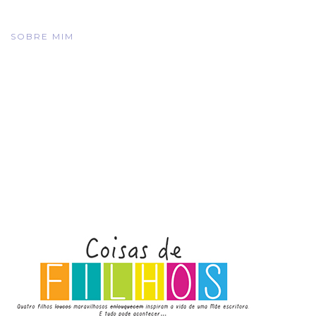
SOBRE MIM