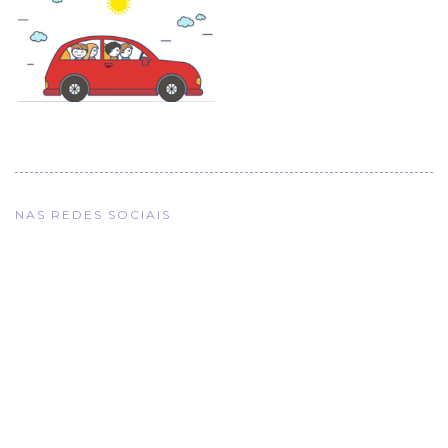
NAS REDES SOCIAIS