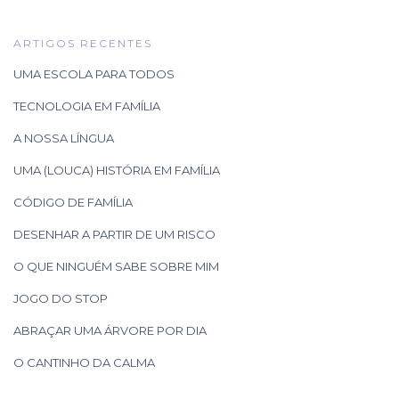
ARTIGOS RECENTES
UMA ESCOLA PARA TODOS
TECNOLOGIA EM FAMÍLIA
A NOSSA LÍNGUA
UMA (LOUCA) HISTÓRIA EM FAMÍLIA
CÓDIGO DE FAMÍLIA
DESENHAR A PARTIR DE UM RISCO
O QUE NINGUÉM SABE SOBRE MIM
JOGO DO STOP
ABRAÇAR UMA ÁRVORE POR DIA
O CANTINHO DA CALMA