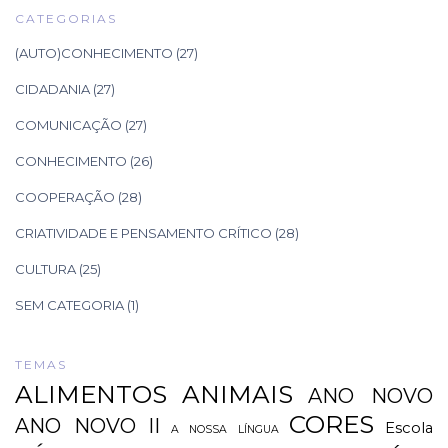
CATEGORIAS
(AUTO)CONHECIMENTO
(27)
CIDADANIA
(27)
COMUNICAÇÃO
(27)
CONHECIMENTO
(26)
COOPERAÇÃO
(28)
CRIATIVIDADE E PENSAMENTO CRÍTICO
(28)
CULTURA
(25)
SEM CATEGORIA
(1)
TEMAS
ALIMENTOS
ANIMAIS
ANO NOVO
CORES
ANO NOVO II
Escola
A NOSSA LÍNGUA