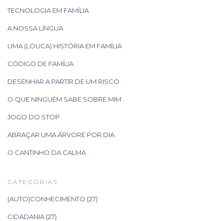
TECNOLOGIA EM FAMÍLIA
A NOSSA LÍNGUA
UMA (LOUCA) HISTÓRIA EM FAMÍLIA
CÓDIGO DE FAMÍLIA
DESENHAR A PARTIR DE UM RISCO
O QUE NINGUÉM SABE SOBRE MIM
JOGO DO STOP
ABRAÇAR UMA ÁRVORE POR DIA
O CANTINHO DA CALMA
CATEGORIAS
(AUTO)CONHECIMENTO
(27)
CIDADANIA
(27)