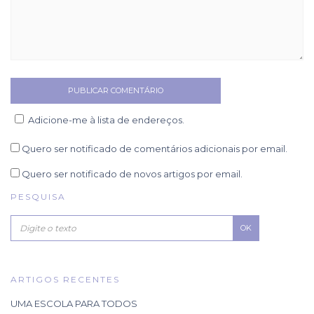
Adicione-me à lista de endereços.
Quero ser notificado de comentários adicionais por email.
Quero ser notificado de novos artigos por email.
PESQUISA
OK
ARTIGOS RECENTES
UMA ESCOLA PARA TODOS