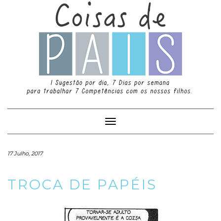
Toggle
Navigation
17 Julho, 2017
TROCA DE PAPÉIS