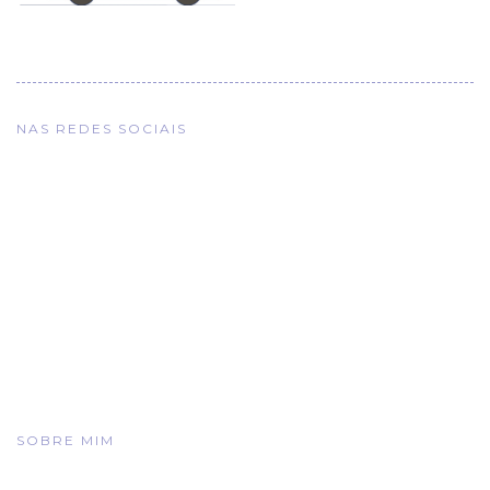
NAS REDES SOCIAIS
SOBRE MIM