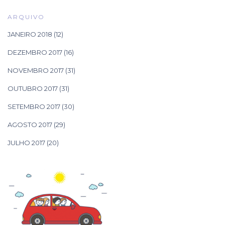
ARQUIVO
JANEIRO 2018
(12)
DEZEMBRO 2017
(16)
NOVEMBRO 2017
(31)
OUTUBRO 2017
(31)
SETEMBRO 2017
(30)
AGOSTO 2017
(29)
JULHO 2017
(20)