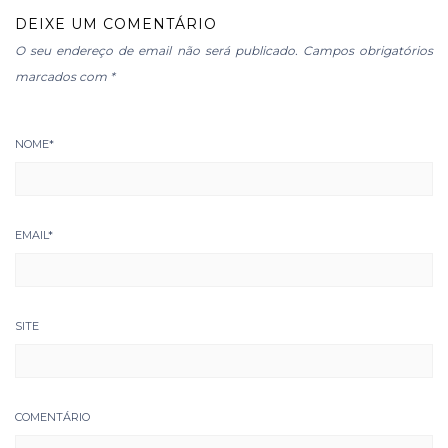
DEIXE UM COMENTÁRIO
O seu endereço de email não será publicado.
Campos obrigatórios
marcados com
*
NOME
*
EMAIL
*
SITE
COMENTÁRIO