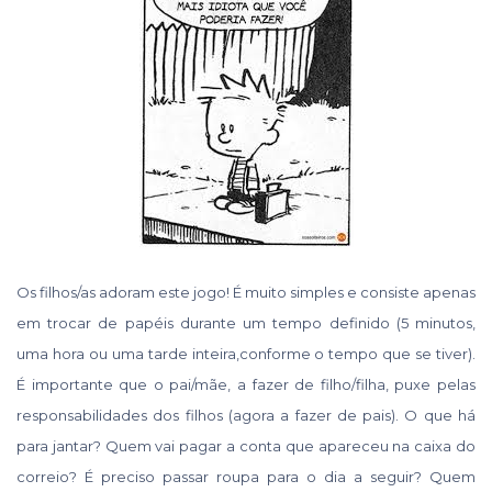
Os filhos/as adoram este jogo! É muito simples e consiste apenas
em trocar de papéis durante um tempo definido (5 minutos,
uma hora ou uma tarde inteira,conforme o tempo que se tiver).
É importante que o pai/mãe, a fazer de filho/filha, puxe pelas
responsabilidades dos filhos (agora a fazer de pais). O que há
para jantar? Quem vai pagar a conta que apareceu na caixa do
correio? É preciso passar roupa para o dia a seguir? Quem