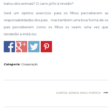
tratou dos animais? O carro já foi à revisão?
Será um óptimo exercício para os filhos perceberem as
responsabilidades dos pais… mas também uma boa forma de os
pais perceberem como os filhos os veem, uma vez que
tenderão a imitá-los.
Categoria:
Cooperação
JUNTOS SOMOS MAIS FORTES!