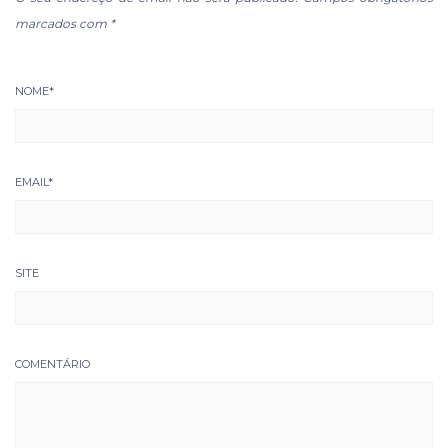
marcados com
*
NOME
*
EMAIL
*
SITE
COMENTÁRIO