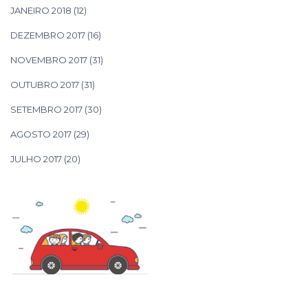
JANEIRO 2018
(12)
DEZEMBRO 2017
(16)
NOVEMBRO 2017
(31)
OUTUBRO 2017
(31)
SETEMBRO 2017
(30)
AGOSTO 2017
(29)
JULHO 2017
(20)