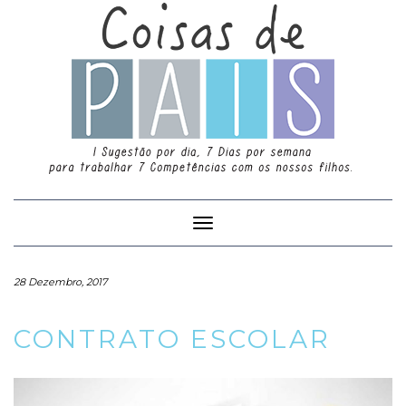
Toggle
Navigation
28 Dezembro, 2017
CONTRATO ESCOLAR