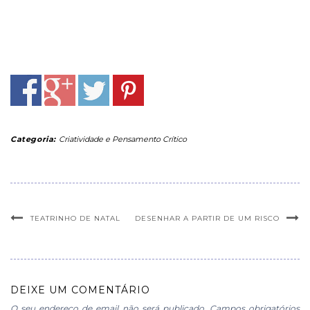
Categoria:
Criatividade e Pensamento Crítico
TEATRINHO DE NATAL
DESENHAR A PARTIR DE UM RISCO
DEIXE UM COMENTÁRIO
O seu endereço de email não será publicado.
Campos obrigatórios