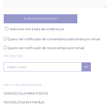
Adicione-me à lista de endereços.
Quero ser notificado de comentários adicionais por email.
Quero ser notificado de novos artigos por email.
PESQUISA
OK
ARTIGOS RECENTES
UMA ESCOLA PARA TODOS
TECNOLOGIA EM FAMÍLIA