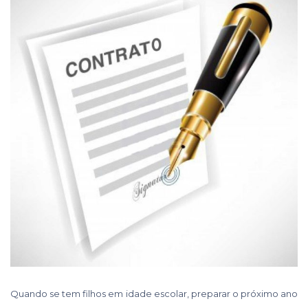
Quando se tem filhos em idade escolar, preparar o próximo ano