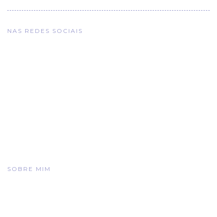
NAS REDES SOCIAIS
SOBRE MIM