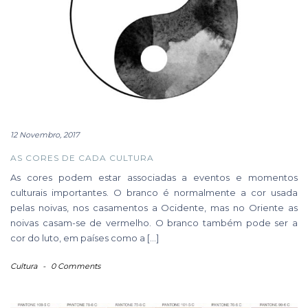
12 Novembro, 2017
AS CORES DE CADA CULTURA
As cores podem estar associadas a eventos e momentos
culturais importantes. O branco é normalmente a cor usada
pelas noivas, nos casamentos a Ocidente, mas no Oriente as
noivas casam-se de vermelho. O branco também pode ser a
cor do luto, em países como a […]
Cultura
-
0 Comments