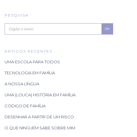
PESQUISA
OK
ARTIGOS RECENTES
UMA ESCOLA PARA TODOS
TECNOLOGIA EM FAMÍLIA
A NOSSA LÍNGUA
UMA (LOUCA) HISTÓRIA EM FAMÍLIA
CÓDIGO DE FAMÍLIA
DESENHAR A PARTIR DE UM RISCO
O QUE NINGUÉM SABE SOBRE MIM