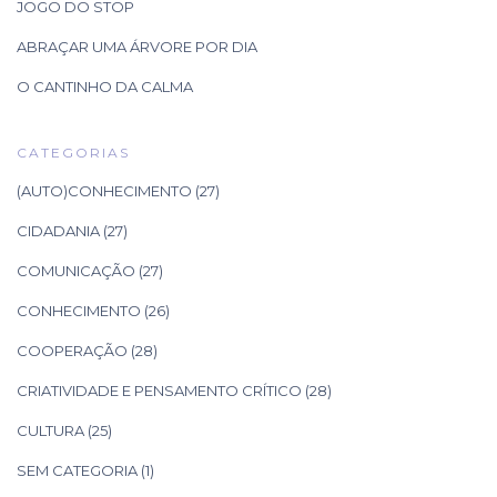
JOGO DO STOP
ABRAÇAR UMA ÁRVORE POR DIA
O CANTINHO DA CALMA
CATEGORIAS
(AUTO)CONHECIMENTO
(27)
CIDADANIA
(27)
COMUNICAÇÃO
(27)
CONHECIMENTO
(26)
COOPERAÇÃO
(28)
CRIATIVIDADE E PENSAMENTO CRÍTICO
(28)
CULTURA
(25)
SEM CATEGORIA
(1)