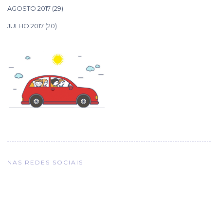
AGOSTO 2017
(29)
JULHO 2017
(20)
NAS REDES SOCIAIS