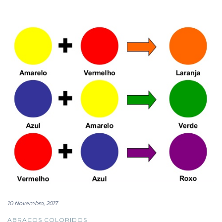
10 Novembro, 2017
ABRAÇOS COLORIDOS