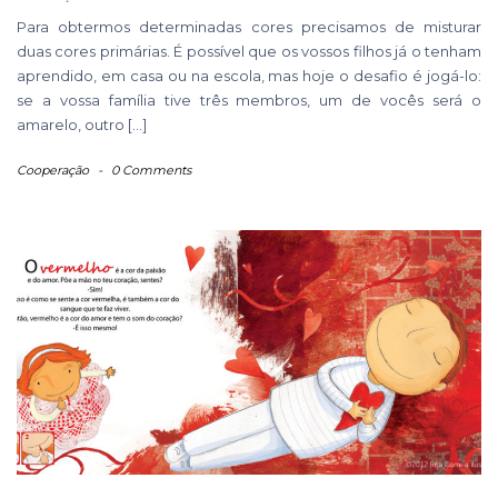
Para obtermos determinadas cores precisamos de misturar
duas cores primárias. É possível que os vossos filhos já o tenham
aprendido, em casa ou na escola, mas hoje o desafio é jogá-lo:
se a vossa família tive três membros, um de vocês será o
amarelo, outro […]
Cooperação
-
0 Comments