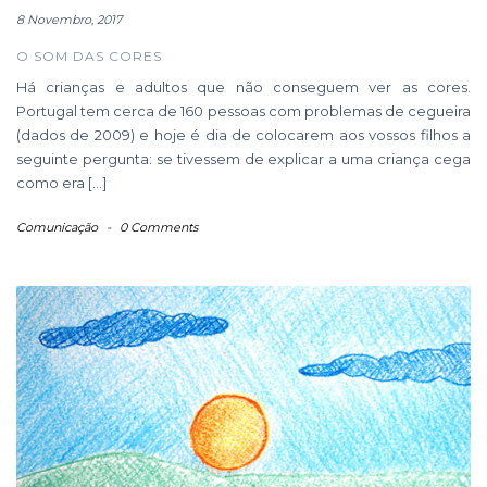
8 Novembro, 2017
O SOM DAS CORES
Há crianças e adultos que não conseguem ver as cores.
Portugal tem cerca de 160 pessoas com problemas de cegueira
(dados de 2009) e hoje é dia de colocarem aos vossos filhos a
seguinte pergunta: se tivessem de explicar a uma criança cega
como era […]
Comunicação
-
0 Comments