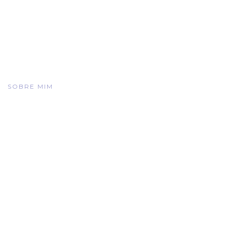
SOBRE MIM