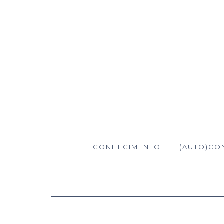
CONHECIMENTO
(AUTO)CO