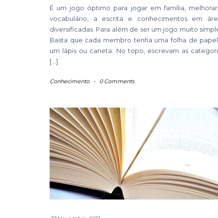
É um jogo óptimo para jogar em família, melhorar
vocabulário, a escrita e conhecimentos em áre
diversificadas. Para além de ser um jogo muito simpl
Basta que cada membro tenha uma folha de papel
um lápis ou caneta. No topo, escrevam as categori
[…]
Conhecimento
-
0 Comments