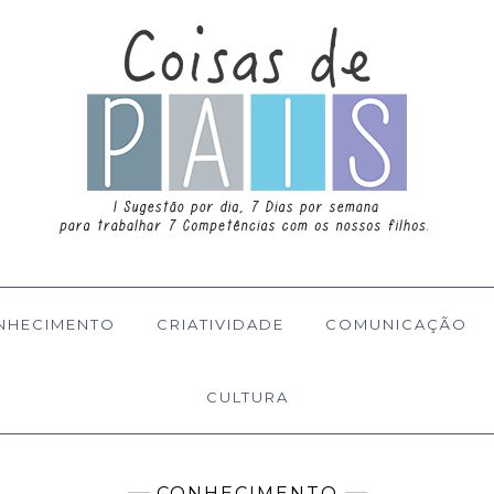
NHECIMENTO
CRIATIVIDADE
COMUNICAÇÃO
CULTURA
CONHECIMENTO