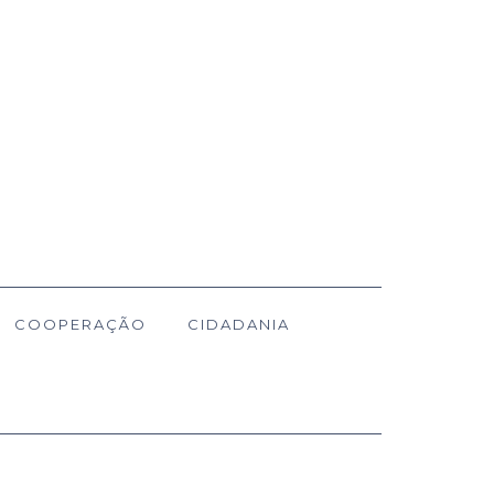
COOPERAÇÃO
CIDADANIA