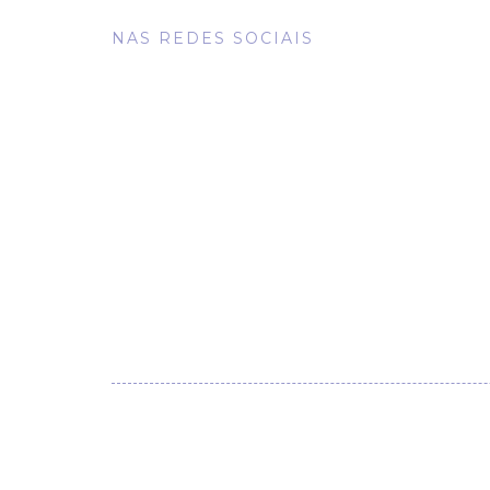
NAS REDES SOCIAIS