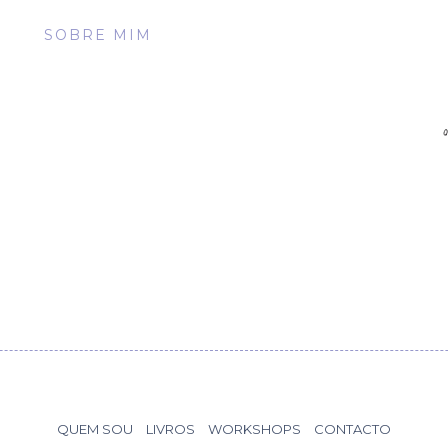
SOBRE MIM
QUEM SOU
LIVROS
WORKSHOPS
CONTACTO