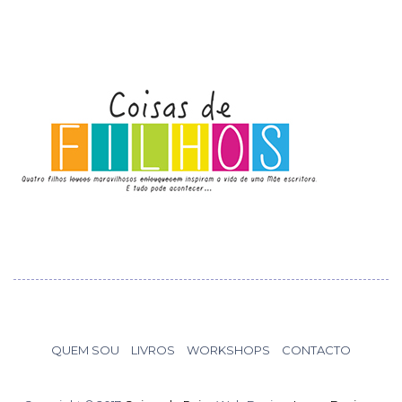
QUEM SOU
LIVROS
WORKSHOPS
CONTACTO