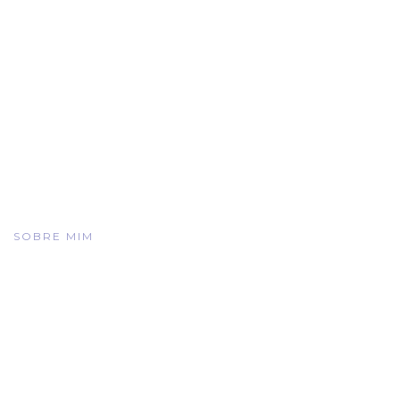
SOBRE MIM