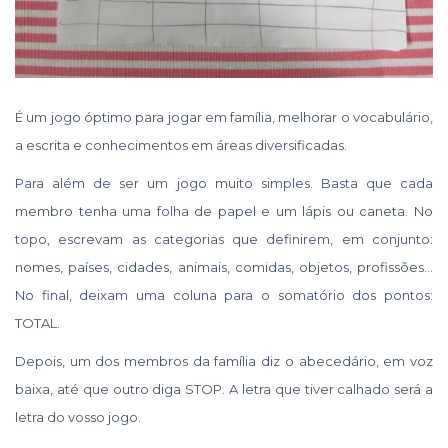
É um jogo óptimo para jogar em família, melhorar o vocabulário,
a escrita e conhecimentos em áreas diversificadas.
Para além de ser um jogo muito simples. Basta que cada
membro tenha uma folha de papel e um lápis ou caneta. No
topo, escrevam as categorias que definirem, em conjunto:
nomes, países, cidades, animais, comidas, objetos, profissões…
No final, deixam uma coluna para o somatório dos pontos:
TOTAL.
Depois, um dos membros da família diz o abecedário, em voz
baixa, até que outro diga STOP. A letra que tiver calhado será a
letra do vosso jogo.