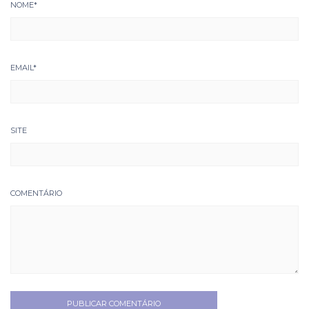
NOME
*
EMAIL
*
SITE
COMENTÁRIO