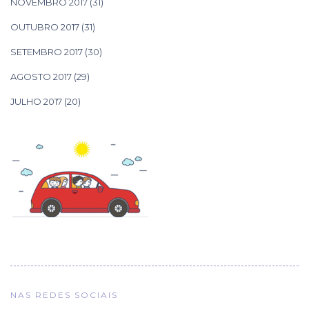
NOVEMBRO 2017
(31)
OUTUBRO 2017
(31)
SETEMBRO 2017
(30)
AGOSTO 2017
(29)
JULHO 2017
(20)
NAS REDES SOCIAIS