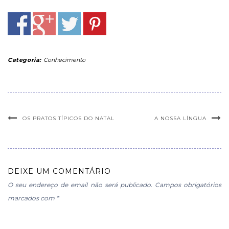
Categoria:
Conhecimento
OS PRATOS TÍPICOS DO NATAL
A NOSSA LÍNGUA
DEIXE UM COMENTÁRIO
O seu endereço de email não será publicado.
Campos obrigatórios
marcados com
*