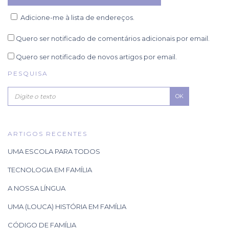
Adicione-me à lista de endereços.
Quero ser notificado de comentários adicionais por email.
Quero ser notificado de novos artigos por email.
PESQUISA
OK
ARTIGOS RECENTES
UMA ESCOLA PARA TODOS
TECNOLOGIA EM FAMÍLIA
A NOSSA LÍNGUA
UMA (LOUCA) HISTÓRIA EM FAMÍLIA
CÓDIGO DE FAMÍLIA