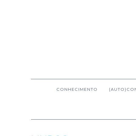
CONHECIMENTO
(AUTO)CO