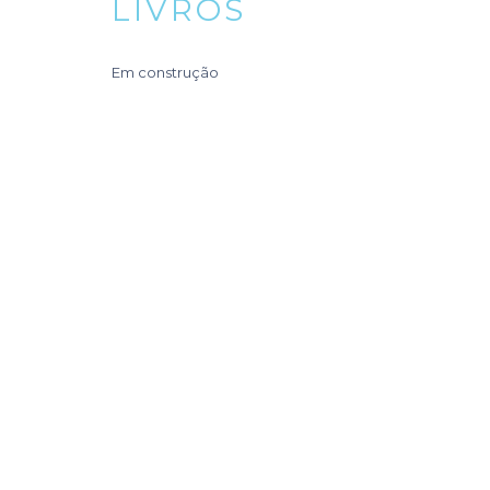
LIVROS
Em construção