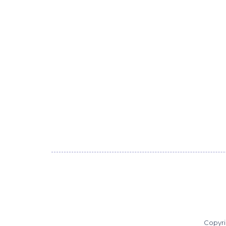
Copyri