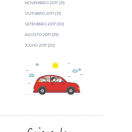
NOVEMBRO 2017
(31)
OUTUBRO 2017
(31)
SETEMBRO 2017
(30)
AGOSTO 2017
(29)
JULHO 2017
(20)