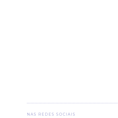
NAS REDES SOCIAIS