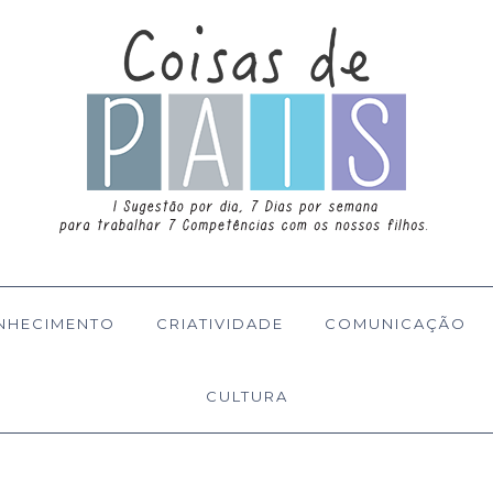
NHECIMENTO
CRIATIVIDADE
COMUNICAÇÃO
CULTURA