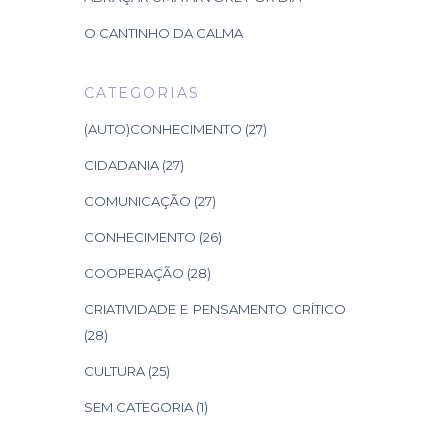
O CANTINHO DA CALMA
CATEGORIAS
(AUTO)CONHECIMENTO
(27)
CIDADANIA
(27)
COMUNICAÇÃO
(27)
CONHECIMENTO
(26)
COOPERAÇÃO
(28)
CRIATIVIDADE E PENSAMENTO CRÍTICO
(28)
CULTURA
(25)
SEM CATEGORIA
(1)