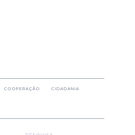
COOPERAÇÃO
CIDADANIA