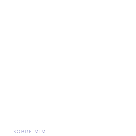
SOBRE MIM