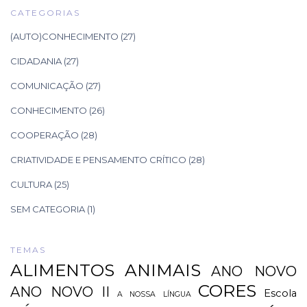
CATEGORIAS
(AUTO)CONHECIMENTO
(27)
CIDADANIA
(27)
COMUNICAÇÃO
(27)
CONHECIMENTO
(26)
COOPERAÇÃO
(28)
CRIATIVIDADE E PENSAMENTO CRÍTICO
(28)
CULTURA
(25)
SEM CATEGORIA
(1)
TEMAS
ALIMENTOS
ANIMAIS
ANO NOVO
CORES
ANO NOVO II
Escola
A NOSSA LÍNGUA