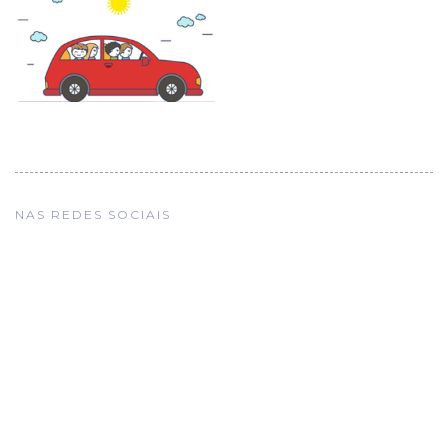
NAS REDES SOCIAIS