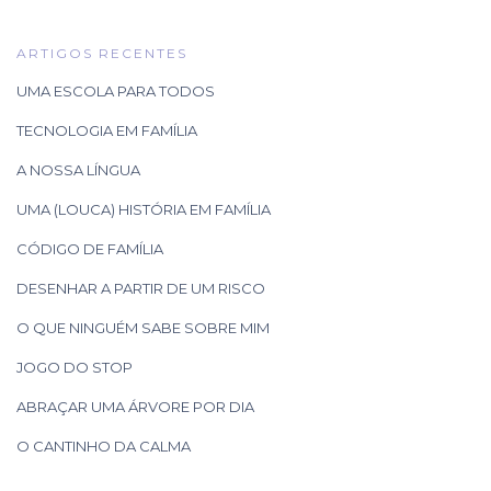
ARTIGOS RECENTES
UMA ESCOLA PARA TODOS
TECNOLOGIA EM FAMÍLIA
A NOSSA LÍNGUA
UMA (LOUCA) HISTÓRIA EM FAMÍLIA
CÓDIGO DE FAMÍLIA
DESENHAR A PARTIR DE UM RISCO
O QUE NINGUÉM SABE SOBRE MIM
JOGO DO STOP
ABRAÇAR UMA ÁRVORE POR DIA
O CANTINHO DA CALMA