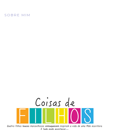
SOBRE MIM