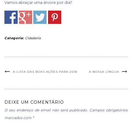
Vamos abraçar uma árvore por dia?
Categoria:
Cidadania
A LISTA DAS BOAS AÇÕES PARA 2018
A NOSSA LÍNGUA
DEIXE UM COMENTÁRIO
O seu endereço de email não será publicado.
Campos obrigatórios
marcados com
*