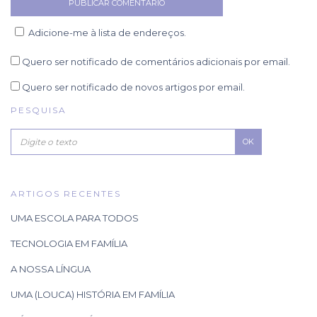
Adicione-me à lista de endereços.
Quero ser notificado de comentários adicionais por email.
Quero ser notificado de novos artigos por email.
PESQUISA
OK
ARTIGOS RECENTES
UMA ESCOLA PARA TODOS
TECNOLOGIA EM FAMÍLIA
A NOSSA LÍNGUA
UMA (LOUCA) HISTÓRIA EM FAMÍLIA