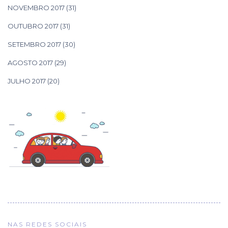
NOVEMBRO 2017
(31)
OUTUBRO 2017
(31)
SETEMBRO 2017
(30)
AGOSTO 2017
(29)
JULHO 2017
(20)
NAS REDES SOCIAIS