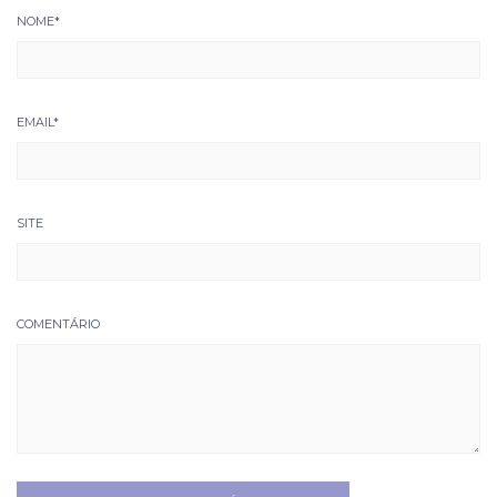
NOME
*
EMAIL
*
SITE
COMENTÁRIO