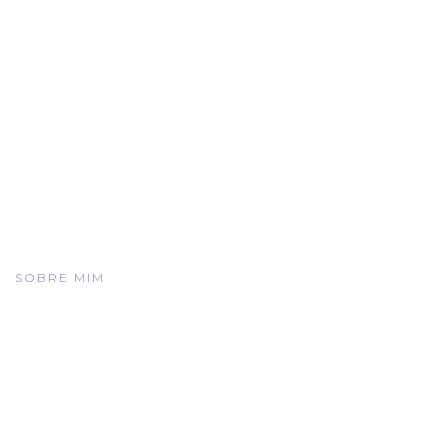
SOBRE MIM