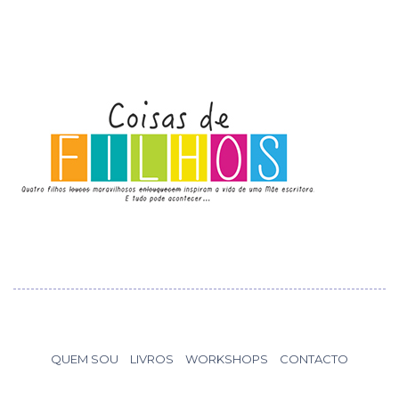
QUEM SOU
LIVROS
WORKSHOPS
CONTACTO