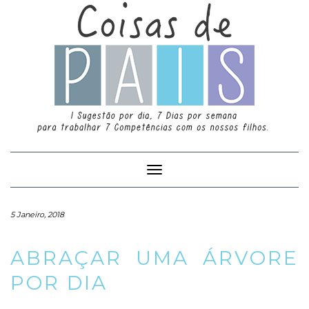
Toggle
Navigation
5 Janeiro, 2018
ABRAÇAR UMA ÁRVORE
POR DIA