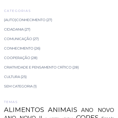
CATEGORIAS
(AUTO)CONHECIMENTO
(27)
CIDADANIA
(27)
COMUNICAÇÃO
(27)
CONHECIMENTO
(26)
COOPERAÇÃO
(28)
CRIATIVIDADE E PENSAMENTO CRÍTICO
(28)
CULTURA
(25)
SEM CATEGORIA
(1)
TEMAS
ALIMENTOS
ANIMAIS
ANO NOVO
CORES