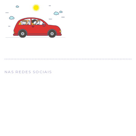
NAS REDES SOCIAIS