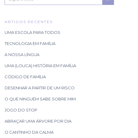
ARTIGOS RECENTES
UMA ESCOLA PARA TODOS
TECNOLOGIA EM FAMÍLIA
A NOSSA LÍNGUA
UMA (LOUCA) HISTÓRIA EM FAMÍLIA
CÓDIGO DE FAMÍLIA
DESENHAR A PARTIR DE UM RISCO
O QUE NINGUÉM SABE SOBRE MIM
JOGO DO STOP
ABRAÇAR UMA ÁRVORE POR DIA
O CANTINHO DA CALMA