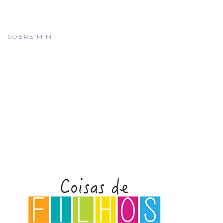
SOBRE MIM