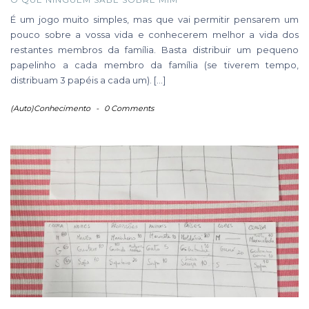
É um jogo muito simples, mas que vai permitir pensarem um
pouco sobre a vossa vida e conhecerem melhor a vida dos
restantes membros da família. Basta distribuir um pequeno
papelinho a cada membro da família (se tiverem tempo,
distribuam 3 papéis a cada um). […]
(Auto)Conhecimento
-
0 Comments