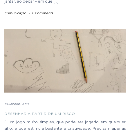
jantar, ao deitar – em que […]
Comunicação
-
0 Comments
10 Janeiro, 2018
DESENHAR A PARTIR DE UM RISCO
É um jogo muito simples, que pode ser jogado em qualquer
sítio, e que estimula bastante a criatividade. Precisam apenas