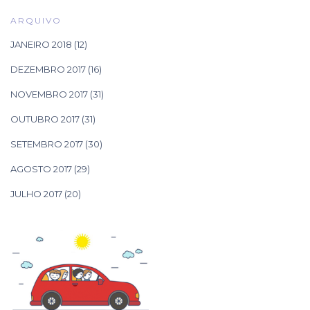
ARQUIVO
JANEIRO 2018
(12)
DEZEMBRO 2017
(16)
NOVEMBRO 2017
(31)
OUTUBRO 2017
(31)
SETEMBRO 2017
(30)
AGOSTO 2017
(29)
JULHO 2017
(20)