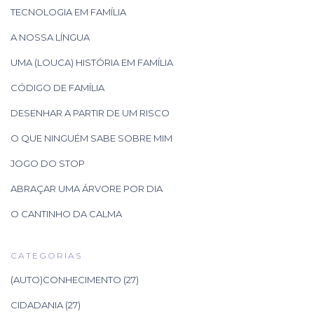
TECNOLOGIA EM FAMÍLIA
A NOSSA LÍNGUA
UMA (LOUCA) HISTÓRIA EM FAMÍLIA
CÓDIGO DE FAMÍLIA
DESENHAR A PARTIR DE UM RISCO
O QUE NINGUÉM SABE SOBRE MIM
JOGO DO STOP
ABRAÇAR UMA ÁRVORE POR DIA
O CANTINHO DA CALMA
CATEGORIAS
(AUTO)CONHECIMENTO
(27)
CIDADANIA
(27)