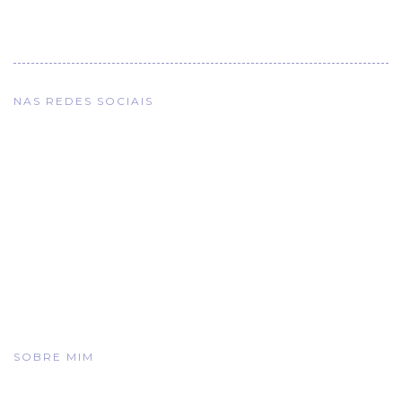
NAS REDES SOCIAIS
SOBRE MIM