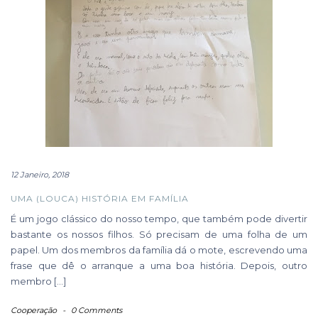
12 Janeiro, 2018
UMA (LOUCA) HISTÓRIA EM FAMÍLIA
É um jogo clássico do nosso tempo, que também pode divertir
bastante os nossos filhos. Só precisam de uma folha de um
papel. Um dos membros da família dá o mote, escrevendo uma
frase que dê o arranque a uma boa história. Depois, outro
membro […]
Cooperação
-
0 Comments