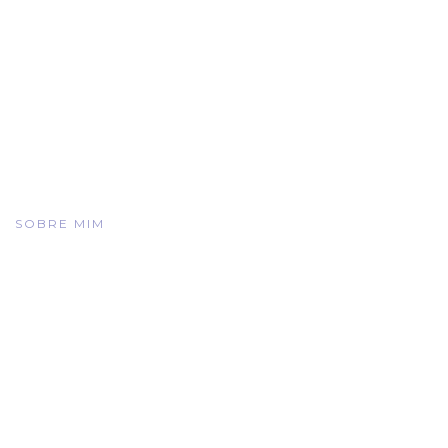
SOBRE MIM