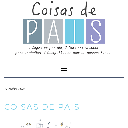
Toggle
Navigation
17 Julho, 2017
COISAS DE PAIS