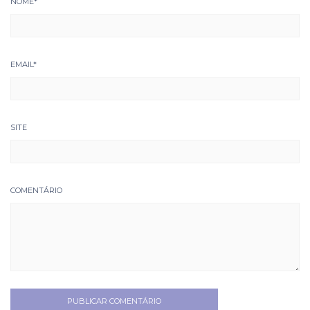
NOME
*
EMAIL
*
SITE
COMENTÁRIO