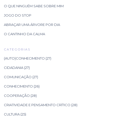
O QUE NINGUÉM SABE SOBRE MIM
JOGO DO STOP
ABRAÇAR UMA ÁRVORE POR DIA
O CANTINHO DA CALMA
CATEGORIAS
(AUTO)CONHECIMENTO
(27)
CIDADANIA
(27)
COMUNICAÇÃO
(27)
CONHECIMENTO
(26)
COOPERAÇÃO
(28)
CRIATIVIDADE E PENSAMENTO CRÍTICO
(28)
CULTURA
(25)