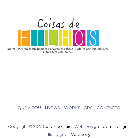
QUEM SOU
LIVROS
WORKSHOPS
CONTACTO
Copyright © 2017
Coisas de Pais
- Web Design:
Loom Design
-
Ilustrações:
Vecteezy