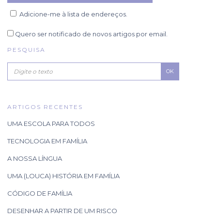
Adicione-me à lista de endereços.
Quero ser notificado de novos artigos por email.
PESQUISA
OK
ARTIGOS RECENTES
UMA ESCOLA PARA TODOS
TECNOLOGIA EM FAMÍLIA
A NOSSA LÍNGUA
UMA (LOUCA) HISTÓRIA EM FAMÍLIA
CÓDIGO DE FAMÍLIA
DESENHAR A PARTIR DE UM RISCO