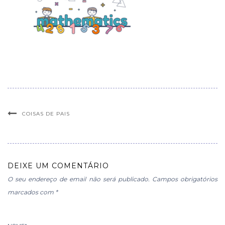
COISAS DE PAIS
DEIXE UM COMENTÁRIO
O seu endereço de email não será publicado.
Campos obrigatórios
marcados com
*