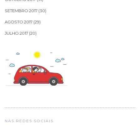
SETEMBRO 2017
(30)
AGOSTO 2017
(29)
JULHO 2017
(20)
NAS REDES SOCIAIS