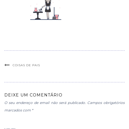
COISAS DE PAIS
DEIXE UM COMENTÁRIO
O seu endereço de email não será publicado.
Campos obrigatórios
marcados com
*