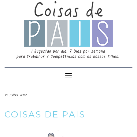
Toggle
Navigation
17 Julho, 2017
COISAS DE PAIS