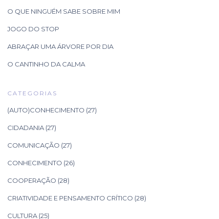
O QUE NINGUÉM SABE SOBRE MIM
JOGO DO STOP
ABRAÇAR UMA ÁRVORE POR DIA
O CANTINHO DA CALMA
CATEGORIAS
(AUTO)CONHECIMENTO
(27)
CIDADANIA
(27)
COMUNICAÇÃO
(27)
CONHECIMENTO
(26)
COOPERAÇÃO
(28)
CRIATIVIDADE E PENSAMENTO CRÍTICO
(28)
CULTURA
(25)