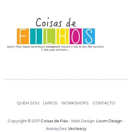
QUEM SOU
LIVROS
WORKSHOPS
CONTACTO
Copyright © 2017
Coisas de Pais
- Web Design:
Loom Design
-
Ilustrações:
Vecteezy