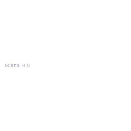
SOBRE MIM