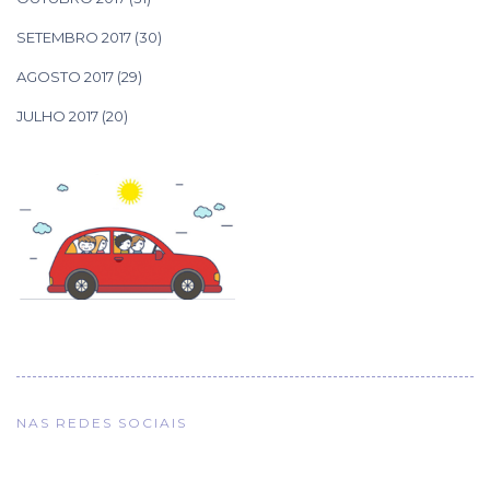
SETEMBRO 2017
(30)
AGOSTO 2017
(29)
JULHO 2017
(20)
NAS REDES SOCIAIS