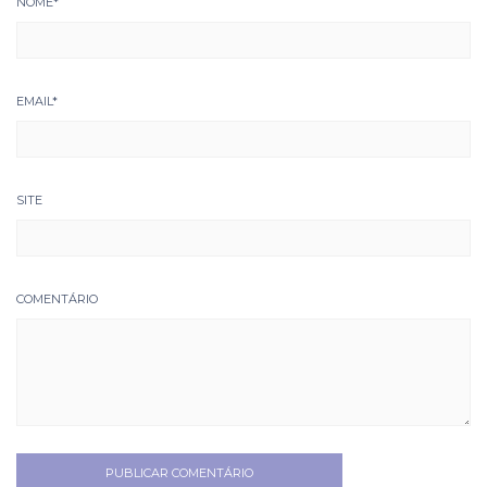
NOME
*
EMAIL
*
SITE
COMENTÁRIO