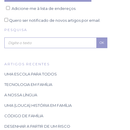
Adicione-me à lista de endereços.
Quero ser notificado de novos artigos por email.
PESQUISA
OK
ARTIGOS RECENTES
UMA ESCOLA PARA TODOS
TECNOLOGIA EM FAMÍLIA
A NOSSA LÍNGUA
UMA (LOUCA) HISTÓRIA EM FAMÍLIA
CÓDIGO DE FAMÍLIA
DESENHAR A PARTIR DE UM RISCO