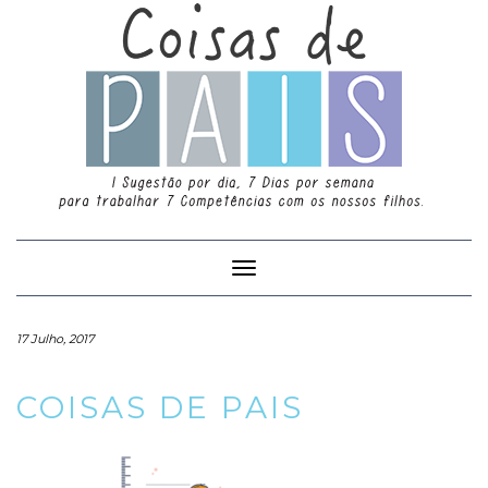
Toggle
Navigation
17 Julho, 2017
COISAS DE PAIS