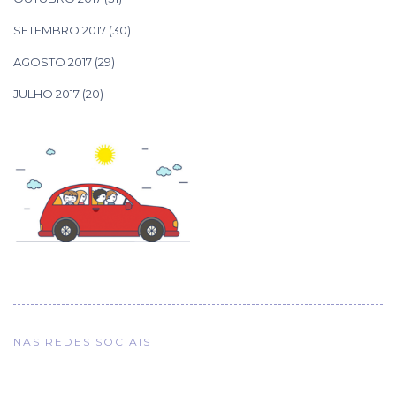
SETEMBRO 2017
(30)
AGOSTO 2017
(29)
JULHO 2017
(20)
NAS REDES SOCIAIS