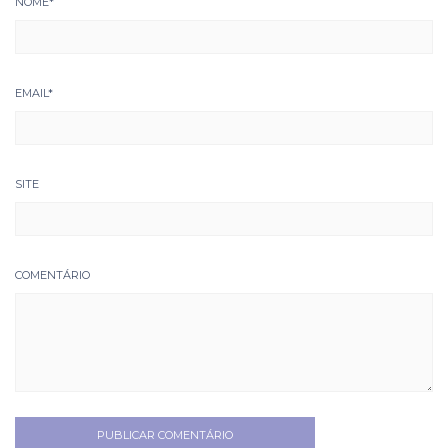
NOME
*
EMAIL
*
SITE
COMENTÁRIO