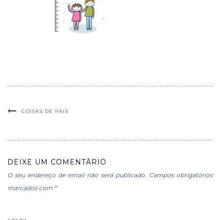
COISAS DE PAIS
DEIXE UM COMENTÁRIO
O seu endereço de email não será publicado.
Campos obrigatórios
marcados com
*