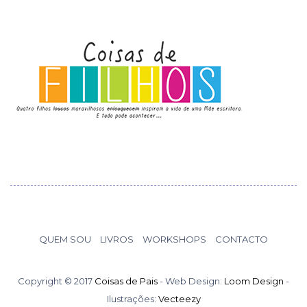
QUEM SOU
LIVROS
WORKSHOPS
CONTACTO
Copyright © 2017
Coisas de Pais
- Web Design:
Loom Design
-
Ilustrações:
Vecteezy