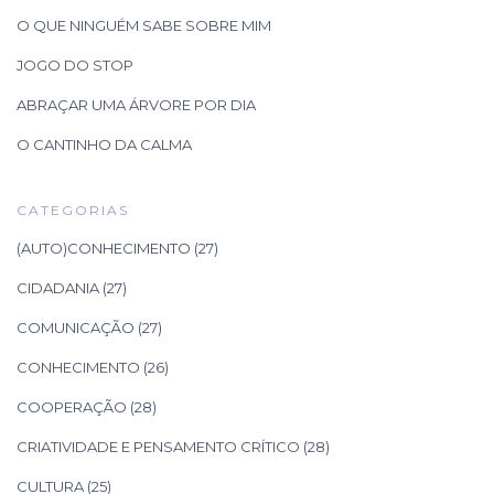
O QUE NINGUÉM SABE SOBRE MIM
JOGO DO STOP
ABRAÇAR UMA ÁRVORE POR DIA
O CANTINHO DA CALMA
CATEGORIAS
(AUTO)CONHECIMENTO
(27)
CIDADANIA
(27)
COMUNICAÇÃO
(27)
CONHECIMENTO
(26)
COOPERAÇÃO
(28)
CRIATIVIDADE E PENSAMENTO CRÍTICO
(28)
CULTURA
(25)