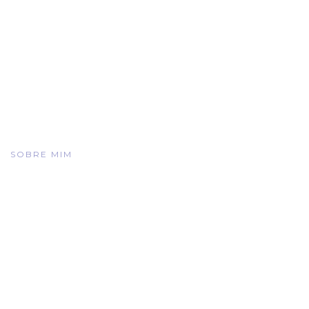
SOBRE MIM