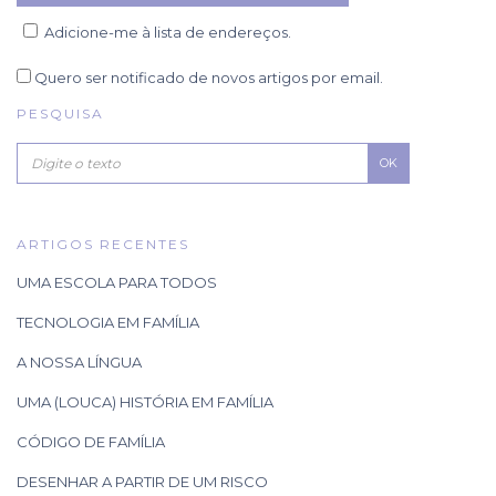
Adicione-me à lista de endereços.
Quero ser notificado de novos artigos por email.
PESQUISA
OK
ARTIGOS RECENTES
UMA ESCOLA PARA TODOS
TECNOLOGIA EM FAMÍLIA
A NOSSA LÍNGUA
UMA (LOUCA) HISTÓRIA EM FAMÍLIA
CÓDIGO DE FAMÍLIA
DESENHAR A PARTIR DE UM RISCO