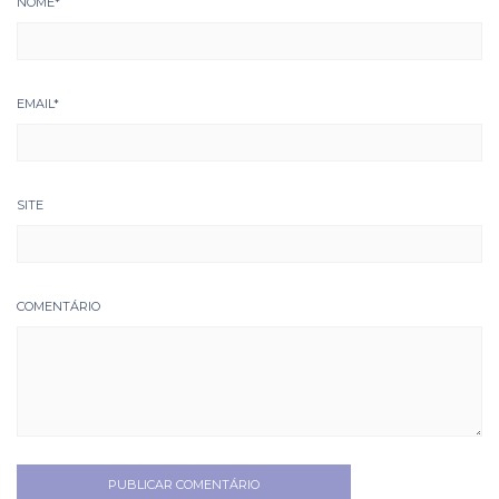
NOME
*
EMAIL
*
SITE
COMENTÁRIO