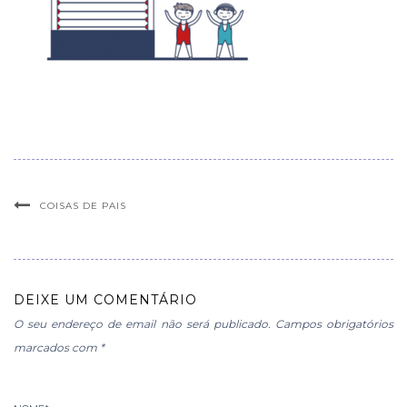
COISAS DE PAIS
DEIXE UM COMENTÁRIO
O seu endereço de email não será publicado.
Campos obrigatórios
marcados com
*