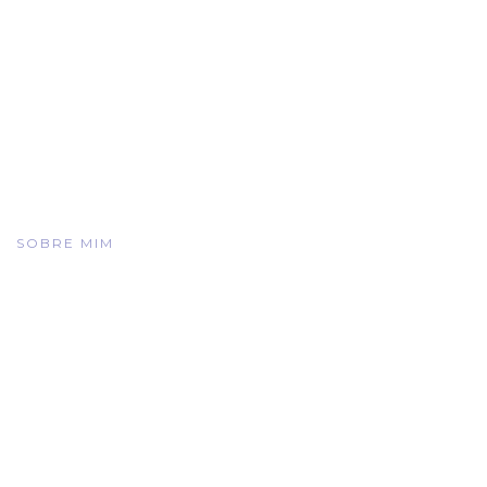
SOBRE MIM