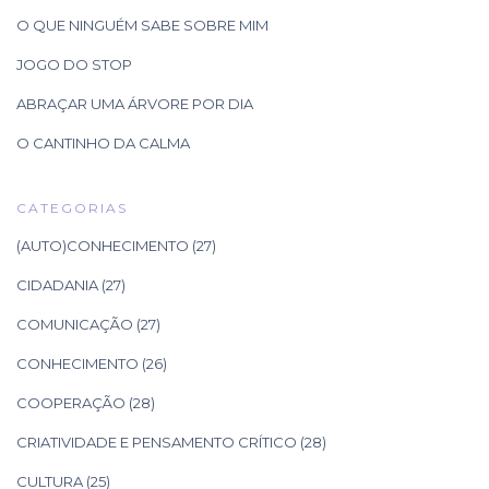
O QUE NINGUÉM SABE SOBRE MIM
JOGO DO STOP
ABRAÇAR UMA ÁRVORE POR DIA
O CANTINHO DA CALMA
CATEGORIAS
(AUTO)CONHECIMENTO
(27)
CIDADANIA
(27)
COMUNICAÇÃO
(27)
CONHECIMENTO
(26)
COOPERAÇÃO
(28)
CRIATIVIDADE E PENSAMENTO CRÍTICO
(28)
CULTURA
(25)