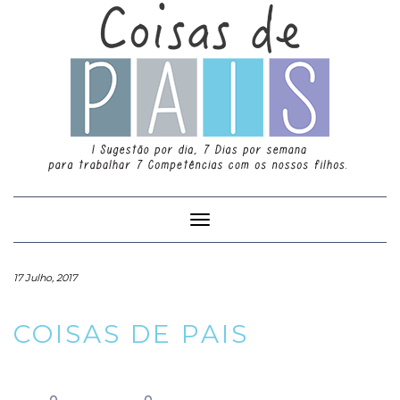
Toggle
Navigation
17 Julho, 2017
COISAS DE PAIS