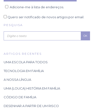
Adicione-me à lista de endereços.
Quero ser notificado de novos artigos por email.
PESQUISA
OK
ARTIGOS RECENTES
UMA ESCOLA PARA TODOS
TECNOLOGIA EM FAMÍLIA
A NOSSA LÍNGUA
UMA (LOUCA) HISTÓRIA EM FAMÍLIA
CÓDIGO DE FAMÍLIA
DESENHAR A PARTIR DE UM RISCO