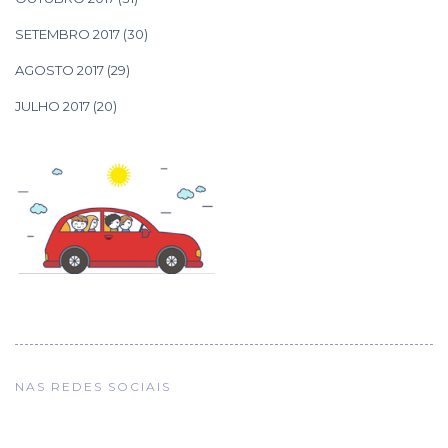
SETEMBRO 2017
(30)
AGOSTO 2017
(29)
JULHO 2017
(20)
NAS REDES SOCIAIS