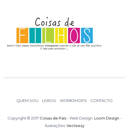
QUEM SOU
LIVROS
WORKSHOPS
CONTACTO
Copyright © 2017
Coisas de Pais
- Web Design:
Loom Design
-
Ilustrações:
Vecteezy