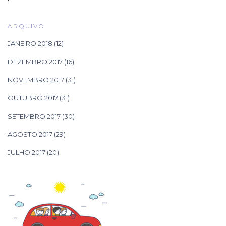
ARQUIVO
JANEIRO 2018
(12)
DEZEMBRO 2017
(16)
NOVEMBRO 2017
(31)
OUTUBRO 2017
(31)
SETEMBRO 2017
(30)
AGOSTO 2017
(29)
JULHO 2017
(20)