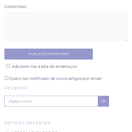
COMENTÁRIO
Adicione-me à lista de endereços.
Quero ser notificado de novos artigos por email.
PESQUISA
OK
ARTIGOS RECENTES