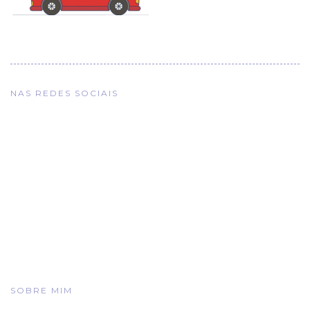
NAS REDES SOCIAIS
SOBRE MIM