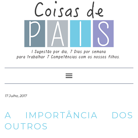
Toggle
Navigation
17 Julho, 2017
A IMPORTÂNCIA DOS
OUTROS