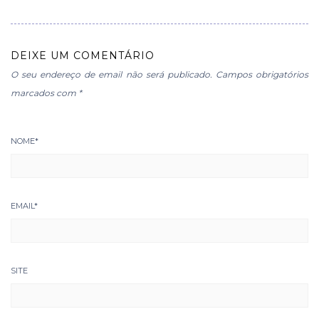
DEIXE UM COMENTÁRIO
O seu endereço de email não será publicado.
Campos obrigatórios
marcados com
*
NOME
*
EMAIL
*
SITE