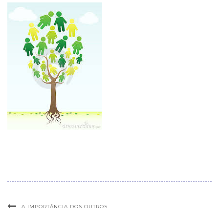
A IMPORTÂNCIA DOS OUTROS