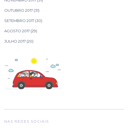
NOVEMBRO 2017
(31)
OUTUBRO 2017
(31)
SETEMBRO 2017
(30)
AGOSTO 2017
(29)
JULHO 2017
(20)
NAS REDES SOCIAIS