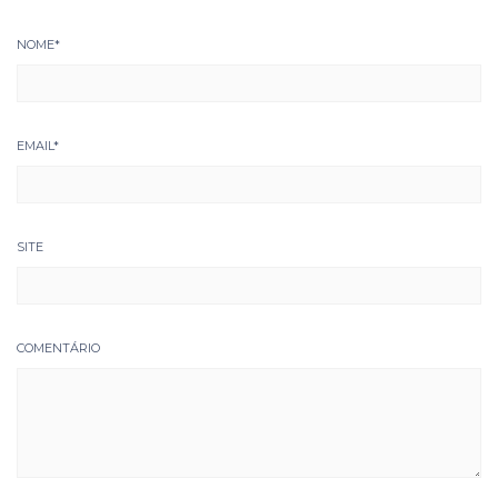
NOME
*
EMAIL
*
SITE
COMENTÁRIO