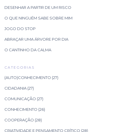
DESENHAR A PARTIR DE UM RISCO
O QUE NINGUÉM SABE SOBRE MIM
JOGO DO STOP
ABRAÇAR UMA ÁRVORE POR DIA
O CANTINHO DA CALMA
CATEGORIAS
(AUTO)CONHECIMENTO
(27)
CIDADANIA
(27)
COMUNICAÇÃO
(27)
CONHECIMENTO
(26)
COOPERAÇÃO
(28)
CRIATIVIDADE E PENSAMENTO CRÍTICO
(28)