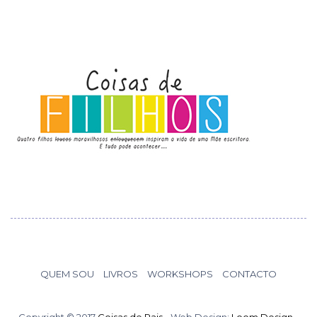
QUEM SOU
LIVROS
WORKSHOPS
CONTACTO