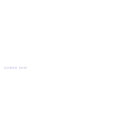
SOBRE MIM