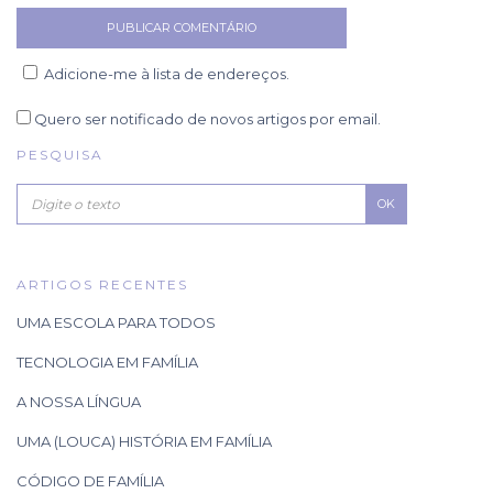
Adicione-me à lista de endereços.
Quero ser notificado de novos artigos por email.
PESQUISA
OK
ARTIGOS RECENTES
UMA ESCOLA PARA TODOS
TECNOLOGIA EM FAMÍLIA
A NOSSA LÍNGUA
UMA (LOUCA) HISTÓRIA EM FAMÍLIA
CÓDIGO DE FAMÍLIA