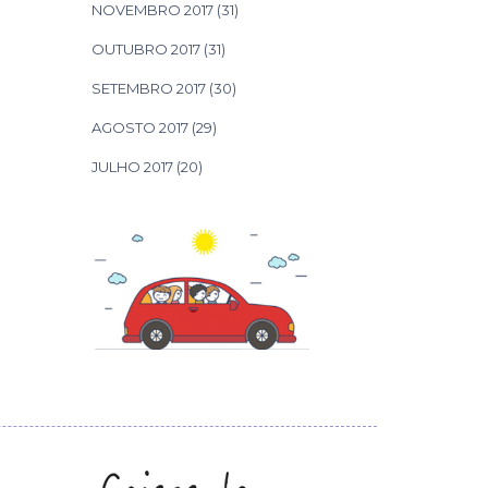
NOVEMBRO 2017
(31)
OUTUBRO 2017
(31)
SETEMBRO 2017
(30)
AGOSTO 2017
(29)
JULHO 2017
(20)