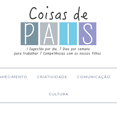
NHECIMENTO
CRIATIVIDADE
COMUNICAÇÃO
CULTURA