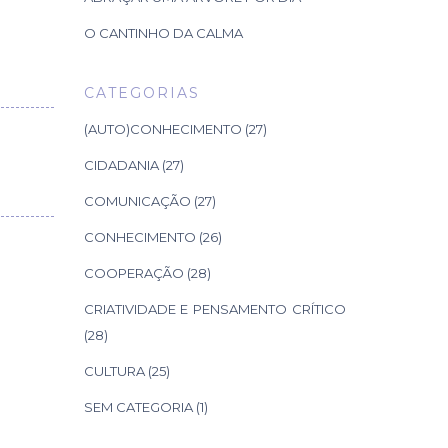
O CANTINHO DA CALMA
CATEGORIAS
(AUTO)CONHECIMENTO
(27)
CIDADANIA
(27)
COMUNICAÇÃO
(27)
CONHECIMENTO
(26)
COOPERAÇÃO
(28)
CRIATIVIDADE E PENSAMENTO CRÍTICO
(28)
CULTURA
(25)
SEM CATEGORIA
(1)