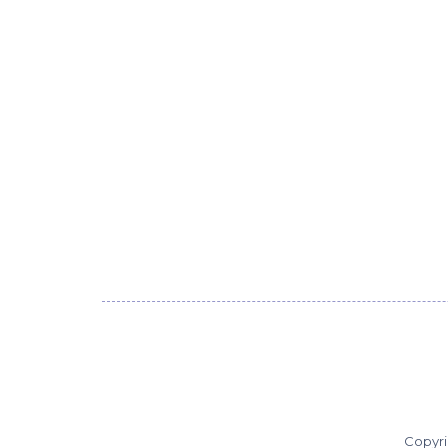
Copyri