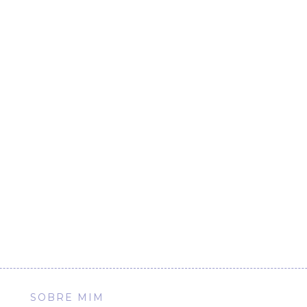
SOBRE MIM