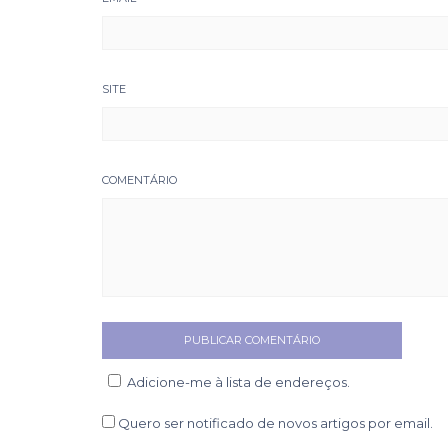
SITE
COMENTÁRIO
Adicione-me à lista de endereços.
Quero ser notificado de novos artigos por email.