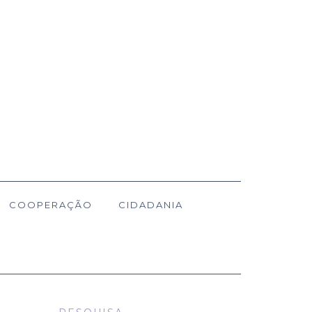
COOPERAÇÃO
CIDADANIA