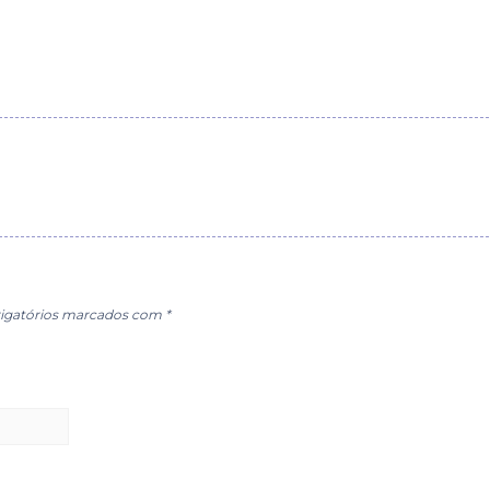
igatórios marcados com
*