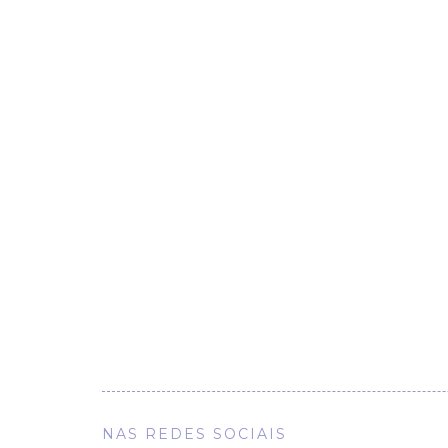
NAS REDES SOCIAIS