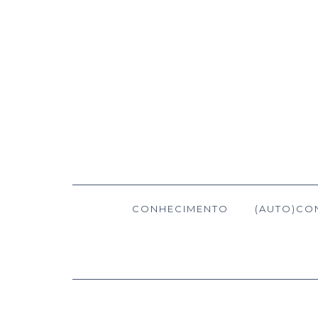
CONHECIMENTO
(AUTO)CO