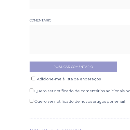
COMENTÁRIO
Adicione-me à lista de endereços.
Quero ser notificado de comentários adicionais po
Quero ser notificado de novos artigos por email.