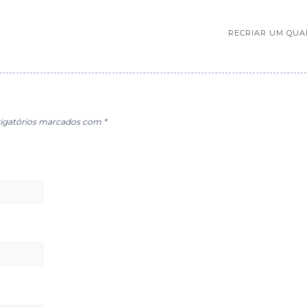
RECRIAR UM QUA
igatórios marcados com
*