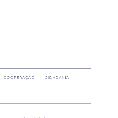
COOPERAÇÃO
CIDADANIA