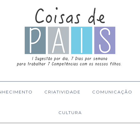
NHECIMENTO
CRIATIVIDADE
COMUNICAÇÃO
CULTURA