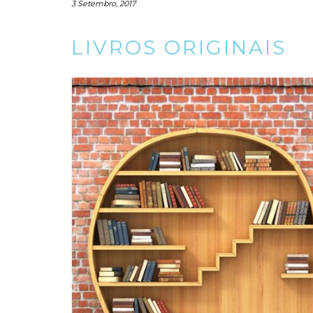
3 Setembro, 2017
LIVROS ORIGINAIS