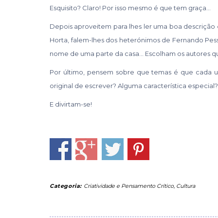
Esquisito? Claro! Por isso mesmo é que tem graça…
Depois aproveitem para lhes ler uma boa descrição
Horta, falem-lhes dos heterónimos de Fernando Pesso
nome de uma parte da casa… Escolham os autores q
Por último, pensem sobre que temas é que cada um
original de escrever? Alguma característica especial?
E divirtam-se!
Categoria:
Criatividade e Pensamento Crítico
,
Cultura