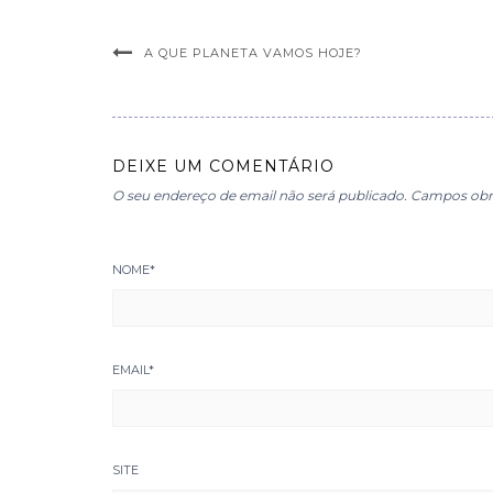
A QUE PLANETA VAMOS HOJE?
DEIXE UM COMENTÁRIO
O seu endereço de email não será publicado.
Campos obr
NOME
*
EMAIL
*
SITE