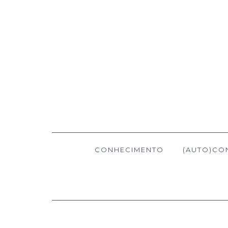
CONHECIMENTO
(AUTO)CO