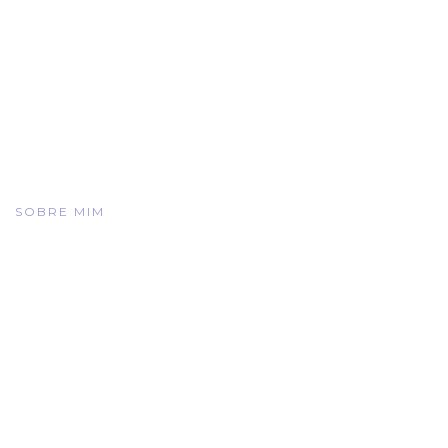
SOBRE MIM