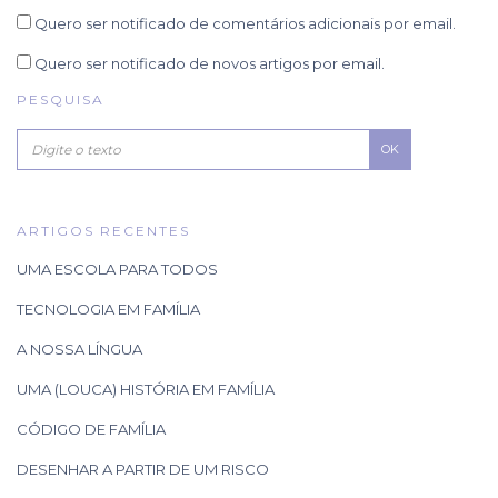
Quero ser notificado de comentários adicionais por email.
Quero ser notificado de novos artigos por email.
PESQUISA
OK
ARTIGOS RECENTES
UMA ESCOLA PARA TODOS
TECNOLOGIA EM FAMÍLIA
A NOSSA LÍNGUA
UMA (LOUCA) HISTÓRIA EM FAMÍLIA
CÓDIGO DE FAMÍLIA
DESENHAR A PARTIR DE UM RISCO