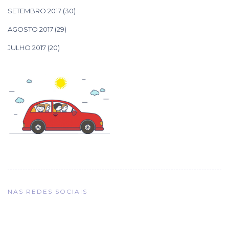
SETEMBRO 2017
(30)
AGOSTO 2017
(29)
JULHO 2017
(20)
NAS REDES SOCIAIS