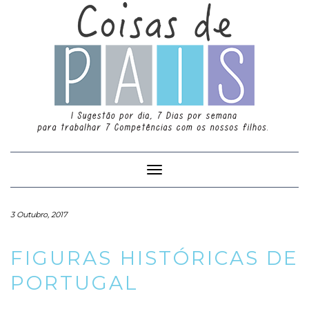
Toggle
Navigation
3 Outubro, 2017
FIGURAS HISTÓRICAS DE
PORTUGAL