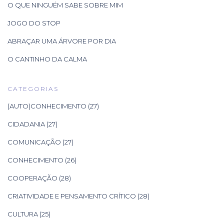
O QUE NINGUÉM SABE SOBRE MIM
JOGO DO STOP
ABRAÇAR UMA ÁRVORE POR DIA
O CANTINHO DA CALMA
CATEGORIAS
(AUTO)CONHECIMENTO
(27)
CIDADANIA
(27)
COMUNICAÇÃO
(27)
CONHECIMENTO
(26)
COOPERAÇÃO
(28)
CRIATIVIDADE E PENSAMENTO CRÍTICO
(28)
CULTURA
(25)