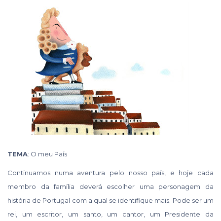
TEMA
: O meu País
Continuamos numa aventura pelo nosso país, e hoje cada
membro da família deverá escolher uma personagem da
história de Portugal com a qual se identifique mais. Pode ser um
rei, um escritor, um santo, um cantor, um Presidente da