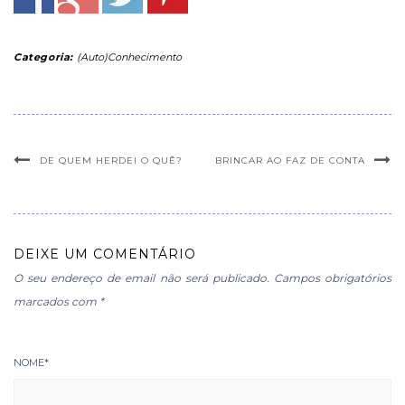
Categoria:
(Auto)Conhecimento
DE QUEM HERDEI O QUÊ?
BRINCAR AO FAZ DE CONTA
DEIXE UM COMENTÁRIO
O seu endereço de email não será publicado.
Campos obrigatórios
marcados com
*
NOME
*