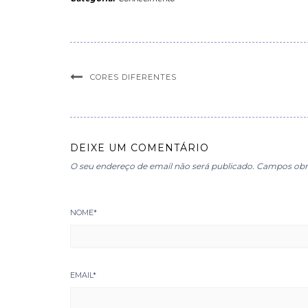
CORES DIFERENTES
DEIXE UM COMENTÁRIO
O seu endereço de email não será publicado.
Campos obr
NOME
*
EMAIL
*