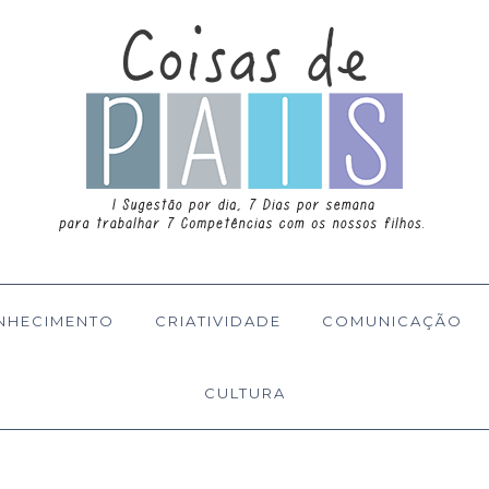
NHECIMENTO
CRIATIVIDADE
COMUNICAÇÃO
CULTURA