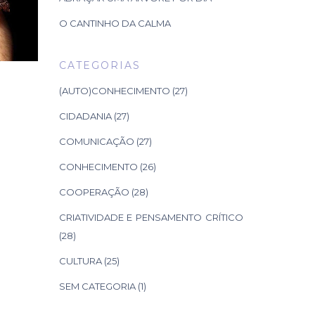
O CANTINHO DA CALMA
CATEGORIAS
(AUTO)CONHECIMENTO
(27)
CIDADANIA
(27)
COMUNICAÇÃO
(27)
CONHECIMENTO
(26)
COOPERAÇÃO
(28)
CRIATIVIDADE E PENSAMENTO CRÍTICO
(28)
CULTURA
(25)
SEM CATEGORIA
(1)