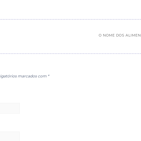
O NOME DOS ALIME
igatórios marcados com
*