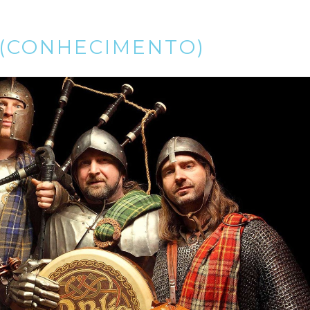
 (CONHECIMENTO)