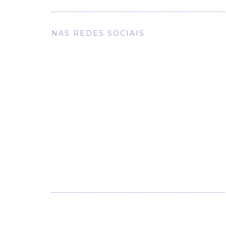
NAS REDES SOCIAIS