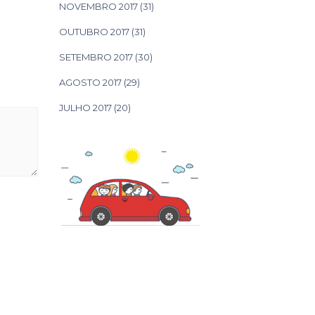
NOVEMBRO 2017
(31)
OUTUBRO 2017
(31)
SETEMBRO 2017
(30)
AGOSTO 2017
(29)
JULHO 2017
(20)