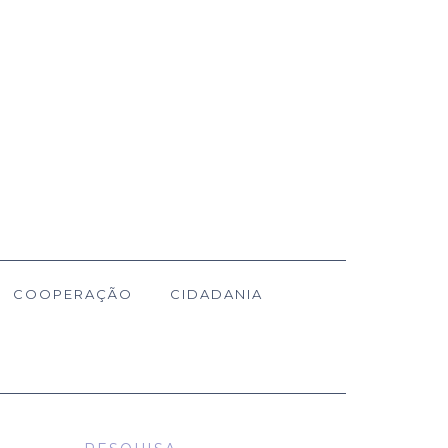
COOPERAÇÃO
CIDADANIA