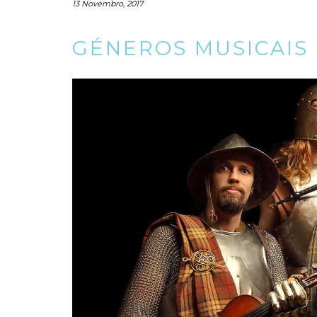
13 Novembro, 2017
GÉNEROS MUSICAIS