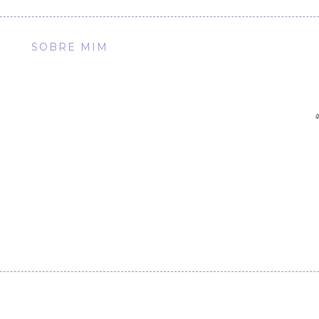
SOBRE MIM