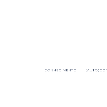
CONHECIMENTO
(AUTO)CO