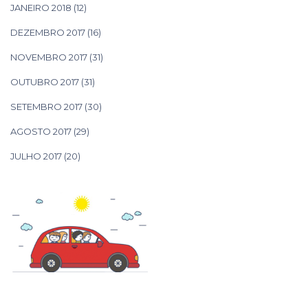
JANEIRO 2018
(12)
DEZEMBRO 2017
(16)
NOVEMBRO 2017
(31)
OUTUBRO 2017
(31)
SETEMBRO 2017
(30)
AGOSTO 2017
(29)
JULHO 2017
(20)