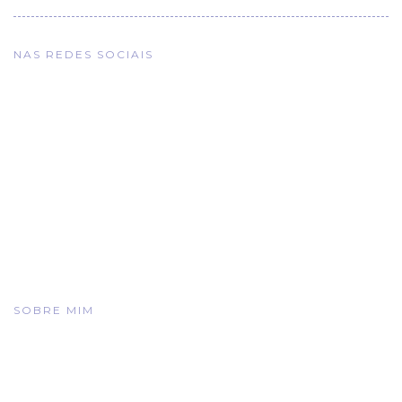
NAS REDES SOCIAIS
SOBRE MIM