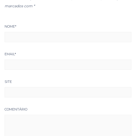
marcados com
*
NOME
*
EMAIL
*
SITE
COMENTÁRIO