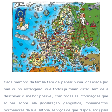
Cada membro da família tem de pensar numa localidade (no
país ou no estrangeiro) que todos já foram visitar. Tem de a
descrever o melhor possível, com todas as informações que
souber sobre ela (localização geográfica, monumentos,
pormenores da sua História, serviços de que dispõe, etc.) para