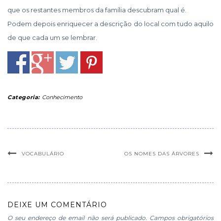
que os restantes membros da família descubram qual é.
Podem depois enriquecer a descrição do local com tudo aquilo
de que cada um se lembrar.
Categoria:
Conhecimento
VOCABULÁRIO
OS NOMES DAS ÁRVORES
DEIXE UM COMENTÁRIO
O seu endereço de email não será publicado.
Campos obrigatórios