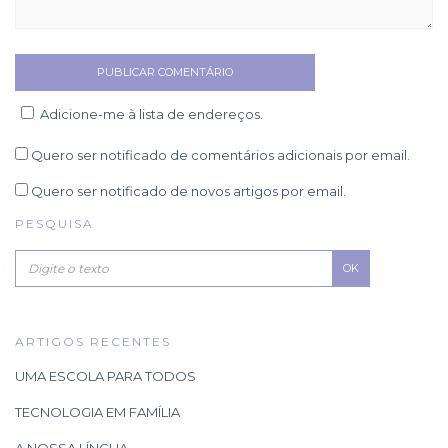
Adicione-me à lista de endereços.
Quero ser notificado de comentários adicionais por email.
Quero ser notificado de novos artigos por email.
PESQUISA
OK
ARTIGOS RECENTES
UMA ESCOLA PARA TODOS
TECNOLOGIA EM FAMÍLIA