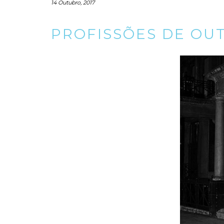
14 Outubro, 2017
PROFISSÕES DE OU