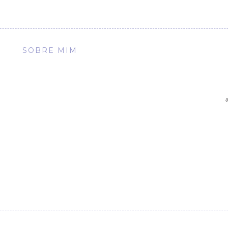
SOBRE MIM