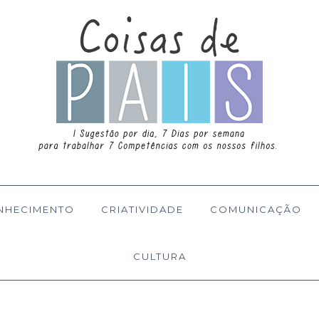
NHECIMENTO
CRIATIVIDADE
COMUNICAÇÃO
CULTURA