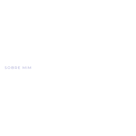
SOBRE MIM