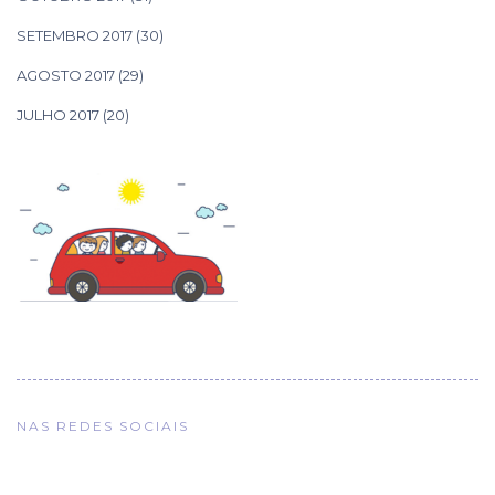
SETEMBRO 2017
(30)
AGOSTO 2017
(29)
JULHO 2017
(20)
NAS REDES SOCIAIS