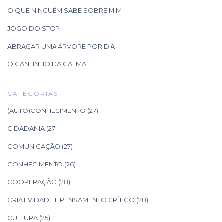
O QUE NINGUÉM SABE SOBRE MIM
JOGO DO STOP
ABRAÇAR UMA ÁRVORE POR DIA
O CANTINHO DA CALMA
CATEGORIAS
(AUTO)CONHECIMENTO
(27)
CIDADANIA
(27)
COMUNICAÇÃO
(27)
CONHECIMENTO
(26)
COOPERAÇÃO
(28)
CRIATIVIDADE E PENSAMENTO CRÍTICO
(28)
CULTURA
(25)