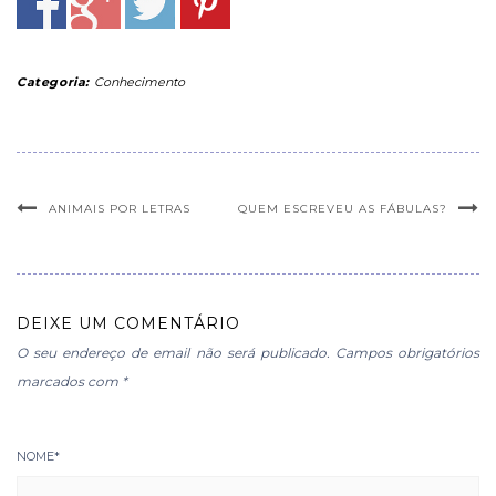
Categoria:
Conhecimento
ANIMAIS POR LETRAS
QUEM ESCREVEU AS FÁBULAS?
DEIXE UM COMENTÁRIO
O seu endereço de email não será publicado.
Campos obrigatórios
marcados com
*
NOME
*