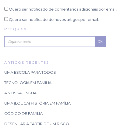
Quero ser notificado de comentários adicionais por email.
Quero ser notificado de novos artigos por email.
PESQUISA
OK
ARTIGOS RECENTES
UMA ESCOLA PARA TODOS
TECNOLOGIA EM FAMÍLIA
A NOSSA LÍNGUA
UMA (LOUCA) HISTÓRIA EM FAMÍLIA
CÓDIGO DE FAMÍLIA
DESENHAR A PARTIR DE UM RISCO