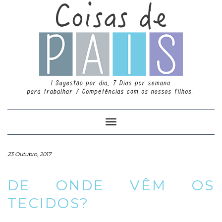
Toggle
Navigation
23 Outubro, 2017
DE ONDE VÊM OS
TECIDOS?