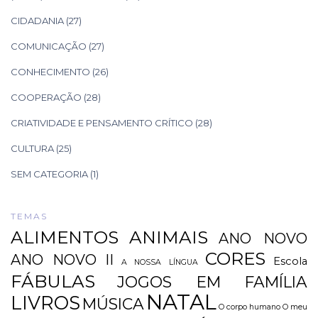
CIDADANIA
(27)
COMUNICAÇÃO
(27)
CONHECIMENTO
(26)
COOPERAÇÃO
(28)
CRIATIVIDADE E PENSAMENTO CRÍTICO
(28)
CULTURA
(25)
SEM CATEGORIA
(1)
TEMAS
ALIMENTOS
ANIMAIS
ANO NOVO
CORES
ANO NOVO II
Escola
A NOSSA LÍNGUA
FÁBULAS
JOGOS EM FAMÍLIA
NATAL
LIVROS
MÚSICA
O corpo humano
O meu