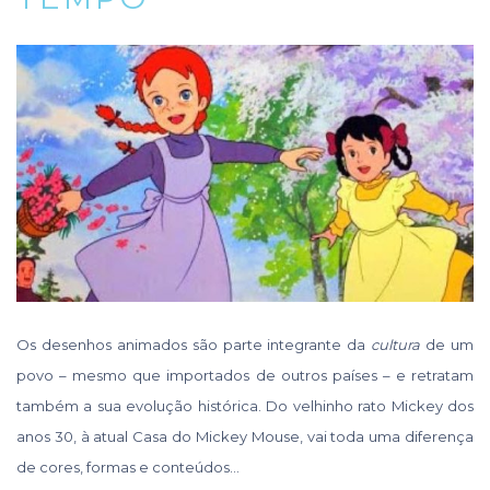
Os desenhos animados são parte integrante da
cultura
de um
povo – mesmo que importados de outros países – e retratam
também a sua evolução histórica. Do velhinho rato Mickey dos
anos 30, à atual Casa do Mickey Mouse, vai toda uma diferença
de cores, formas e conteúdos…