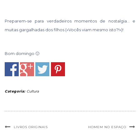
Preparem-se para verdadeiros momentos de nostalgia… e
muitas gargalhadas dos filhos («Vocês viam mesmo isto?!»)!
Bom domingo 🙂
Categoria:
Cultura
LIVROS ORIGINAIS
HOMEM NO ESPAÇO