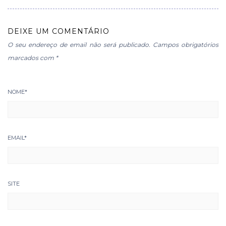
DEIXE UM COMENTÁRIO
O seu endereço de email não será publicado.
Campos obrigatórios
marcados com
*
NOME
*
EMAIL
*
SITE