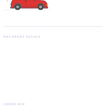
NAS REDES SOCIAIS
SOBRE MIM