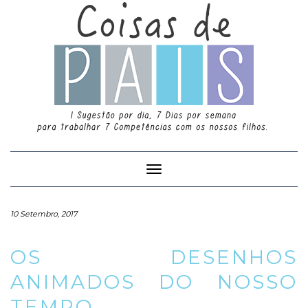
Toggle
Navigation
10 Setembro, 2017
OS DESENHOS
ANIMADOS DO NOSSO
TEMPO