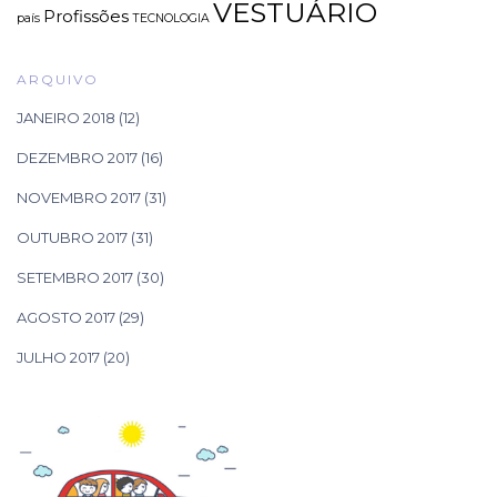
VESTUÁRIO
Profissões
país
TECNOLOGIA
ARQUIVO
JANEIRO 2018
(12)
DEZEMBRO 2017
(16)
NOVEMBRO 2017
(31)
OUTUBRO 2017
(31)
SETEMBRO 2017
(30)
AGOSTO 2017
(29)
JULHO 2017
(20)