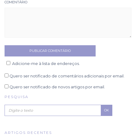
COMENTÁRIO
Adicione-me à lista de endereços.
Quero ser notificado de comentários adicionais por email.
Quero ser notificado de novos artigos por email.
PESQUISA
OK
ARTIGOS RECENTES