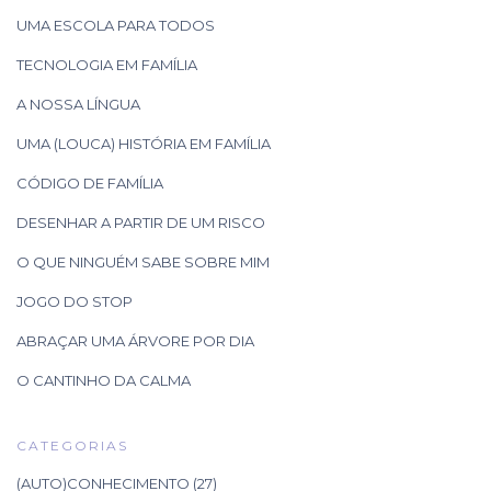
UMA ESCOLA PARA TODOS
TECNOLOGIA EM FAMÍLIA
A NOSSA LÍNGUA
UMA (LOUCA) HISTÓRIA EM FAMÍLIA
CÓDIGO DE FAMÍLIA
DESENHAR A PARTIR DE UM RISCO
O QUE NINGUÉM SABE SOBRE MIM
JOGO DO STOP
ABRAÇAR UMA ÁRVORE POR DIA
O CANTINHO DA CALMA
CATEGORIAS
(AUTO)CONHECIMENTO
(27)