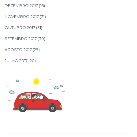
DEZEMBRO 2017
(16)
NOVEMBRO 2017
(31)
OUTUBRO 2017
(31)
SETEMBRO 2017
(30)
AGOSTO 2017
(29)
JULHO 2017
(20)