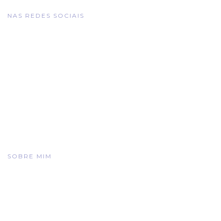
NAS REDES SOCIAIS
SOBRE MIM