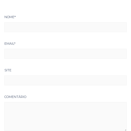
NOME
*
EMAIL
*
SITE
COMENTÁRIO