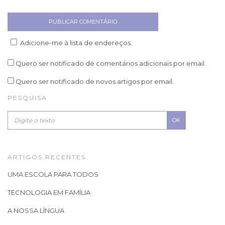
Adicione-me à lista de endereços.
Quero ser notificado de comentários adicionais por email.
Quero ser notificado de novos artigos por email.
PESQUISA
OK
ARTIGOS RECENTES
UMA ESCOLA PARA TODOS
TECNOLOGIA EM FAMÍLIA
A NOSSA LÍNGUA