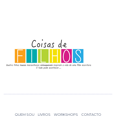
QUEM SOU
LIVROS
WORKSHOPS
CONTACTO