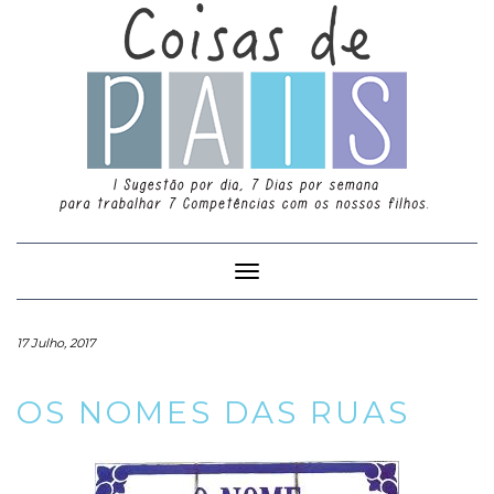
Toggle
Navigation
17 Julho, 2017
OS NOMES DAS RUAS