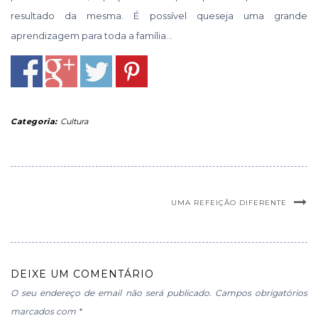
resultado da mesma. É possível queseja uma grande
aprendizagem para toda a família…
Categoria:
Cultura
UMA REFEIÇÃO DIFERENTE
DEIXE UM COMENTÁRIO
O seu endereço de email não será publicado.
Campos obrigatórios
marcados com
*