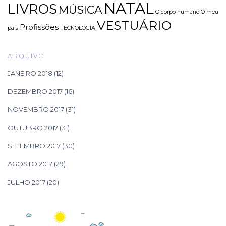
NATAL
LIVROS
MÚSICA
O corpo humano
O meu
VESTUÁRIO
Profissões
país
TECNOLOGIA
ARQUIVO
JANEIRO 2018
(12)
DEZEMBRO 2017
(16)
NOVEMBRO 2017
(31)
OUTUBRO 2017
(31)
SETEMBRO 2017
(30)
AGOSTO 2017
(29)
JULHO 2017
(20)