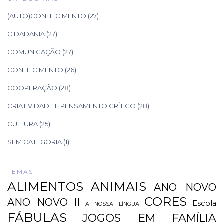
(AUTO)CONHECIMENTO
(27)
CIDADANIA
(27)
COMUNICAÇÃO
(27)
CONHECIMENTO
(26)
COOPERAÇÃO
(28)
CRIATIVIDADE E PENSAMENTO CRÍTICO
(28)
CULTURA
(25)
SEM CATEGORIA
(1)
TEMAS
ALIMENTOS
ANIMAIS
ANO NOVO
CORES
ANO NOVO II
Escola
A NOSSA LÍNGUA
FÁBULAS
JOGOS EM FAMÍLIA