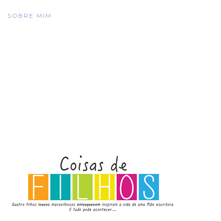
SOBRE MIM