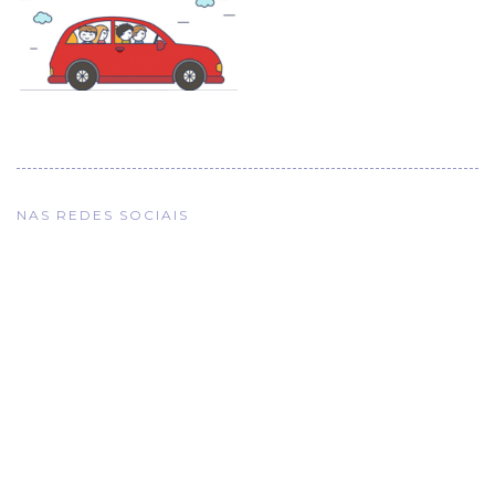
NAS REDES SOCIAIS