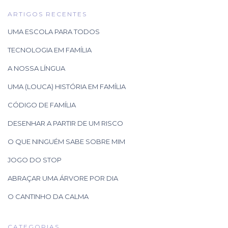
ARTIGOS RECENTES
UMA ESCOLA PARA TODOS
TECNOLOGIA EM FAMÍLIA
A NOSSA LÍNGUA
UMA (LOUCA) HISTÓRIA EM FAMÍLIA
CÓDIGO DE FAMÍLIA
DESENHAR A PARTIR DE UM RISCO
O QUE NINGUÉM SABE SOBRE MIM
JOGO DO STOP
ABRAÇAR UMA ÁRVORE POR DIA
O CANTINHO DA CALMA
CATEGORIAS