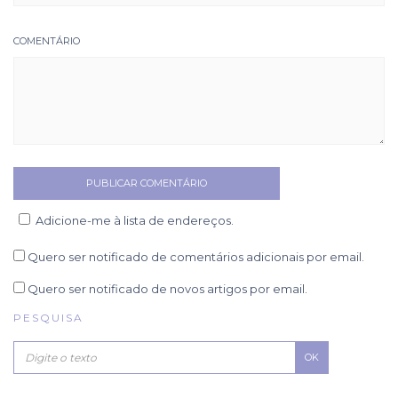
COMENTÁRIO
Adicione-me à lista de endereços.
Quero ser notificado de comentários adicionais por email.
Quero ser notificado de novos artigos por email.
PESQUISA
OK