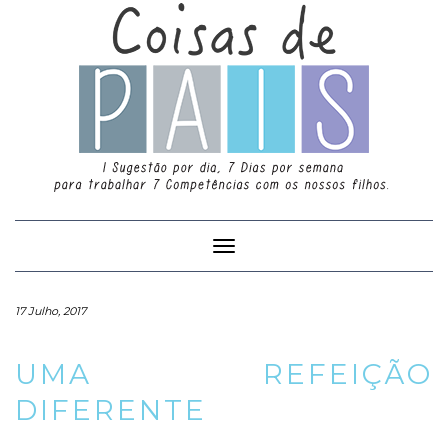
Toggle
Navigation
17 Julho, 2017
UMA REFEIÇÃO
DIFERENTE