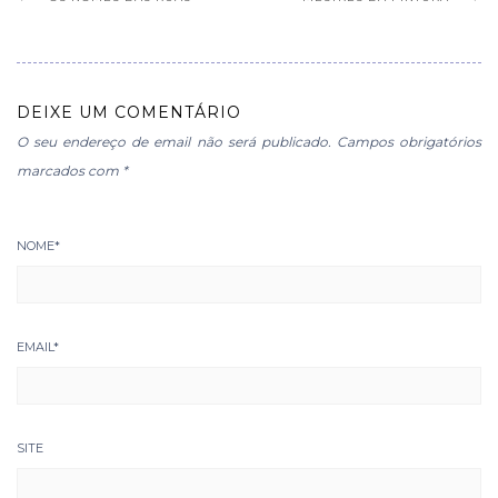
DEIXE UM COMENTÁRIO
O seu endereço de email não será publicado.
Campos obrigatórios
marcados com
*
NOME
*
EMAIL
*
SITE