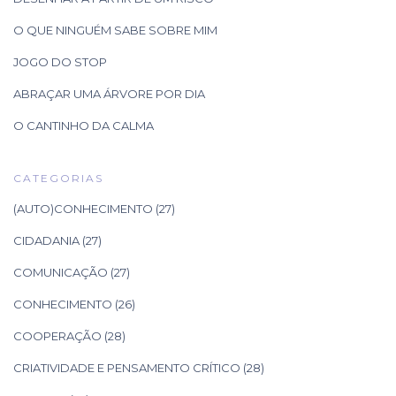
O QUE NINGUÉM SABE SOBRE MIM
JOGO DO STOP
ABRAÇAR UMA ÁRVORE POR DIA
O CANTINHO DA CALMA
CATEGORIAS
(AUTO)CONHECIMENTO
(27)
CIDADANIA
(27)
COMUNICAÇÃO
(27)
CONHECIMENTO
(26)
COOPERAÇÃO
(28)
CRIATIVIDADE E PENSAMENTO CRÍTICO
(28)