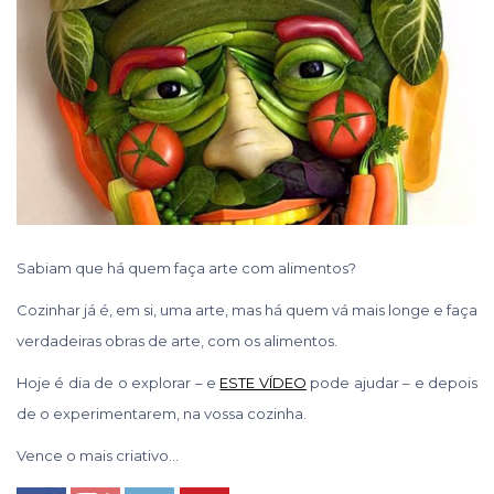
Sabiam que há quem faça arte com alimentos?
Cozinhar já é, em si, uma arte, mas há quem vá mais longe e faça
verdadeiras obras de arte, com os alimentos.
Hoje é dia de o explorar – e
ESTE VÍDEO
pode ajudar – e depois
de o experimentarem, na vossa cozinha.
Vence o mais criativo…