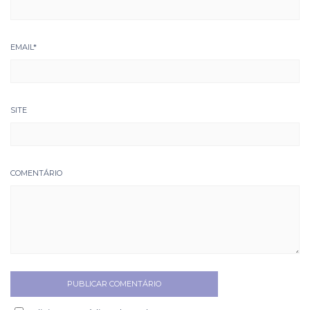
EMAIL
*
SITE
COMENTÁRIO