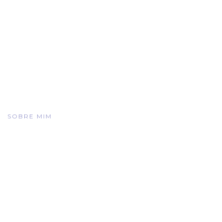
SOBRE MIM