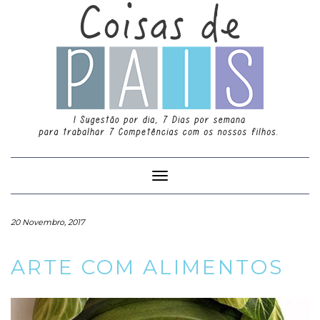
Toggle
Navigation
20 Novembro, 2017
ARTE COM ALIMENTOS