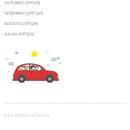
OUTUBRO 2017
(31)
SETEMBRO 2017
(30)
AGOSTO 2017
(29)
JULHO 2017
(20)
NAS REDES SOCIAIS