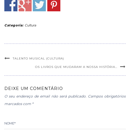
Categoria:
Cultura
TALENTO MUSICAL (CULTURA)
OS LIVROS QUE MUDARAM A NOSSA HISTÓRIA…
DEIXE UM COMENTÁRIO
O seu endereço de email não será publicado.
Campos obrigatórios
marcados com
*
NOME
*