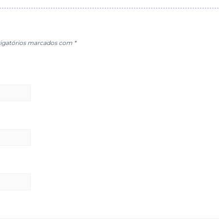
igatórios marcados com
*