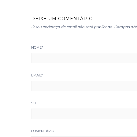
DEIXE UM COMENTÁRIO
O seu endereço de email não será publicado.
Campos obr
NOME
*
EMAIL
*
SITE
COMENTÁRIO