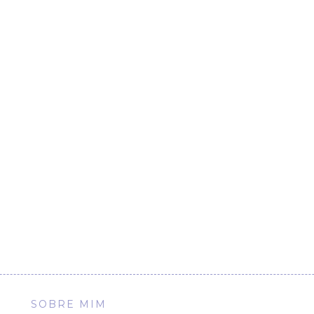
SOBRE MIM