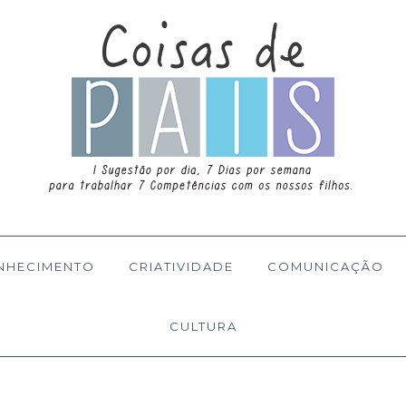
NHECIMENTO
CRIATIVIDADE
COMUNICAÇÃO
CULTURA