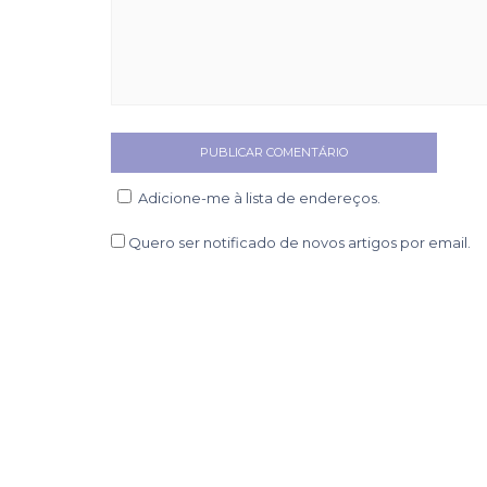
Adicione-me à lista de endereços.
Quero ser notificado de novos artigos por email.