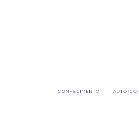
CONHECIMENTO
(AUTO)CO