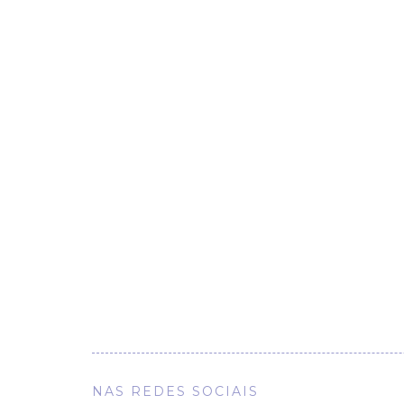
NAS REDES SOCIAIS