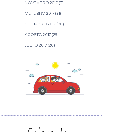
NOVEMBRO 2017
(31)
OUTUBRO 2017
(31)
SETEMBRO 2017
(30)
AGOSTO 2017
(29)
JULHO 2017
(20)