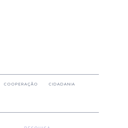
COOPERAÇÃO
CIDADANIA