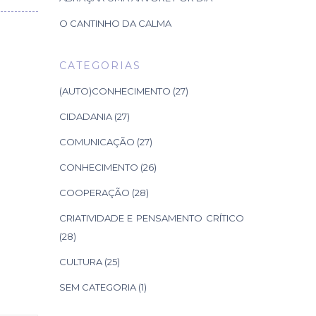
O CANTINHO DA CALMA
CATEGORIAS
(AUTO)CONHECIMENTO
(27)
CIDADANIA
(27)
COMUNICAÇÃO
(27)
CONHECIMENTO
(26)
COOPERAÇÃO
(28)
CRIATIVIDADE E PENSAMENTO CRÍTICO
(28)
CULTURA
(25)
SEM CATEGORIA
(1)