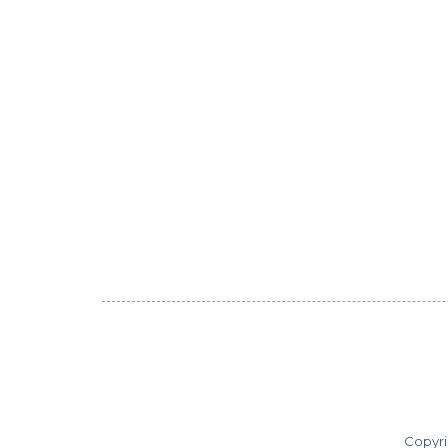
Copyri