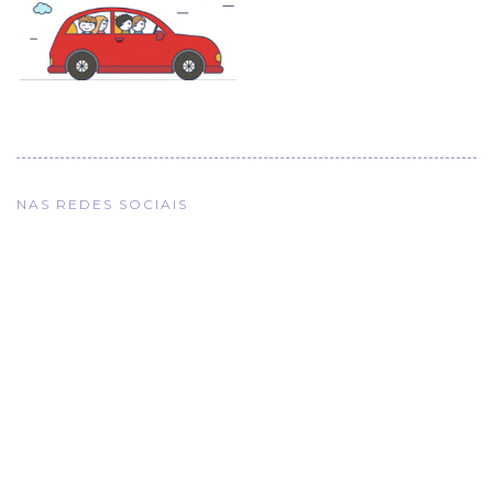
NAS REDES SOCIAIS