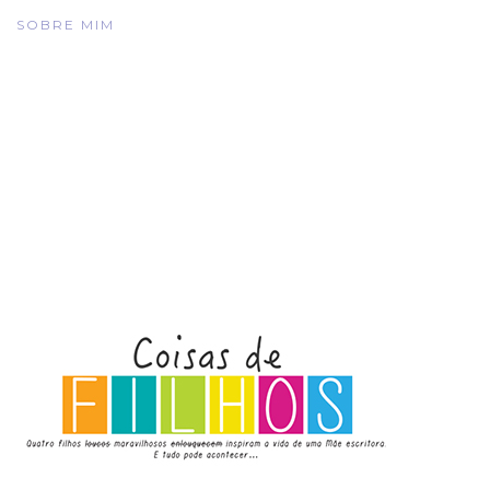
SOBRE MIM