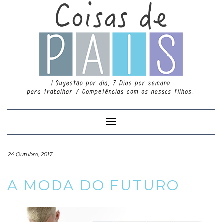
Toggle
Navigation
24 Outubro, 2017
A MODA DO FUTURO