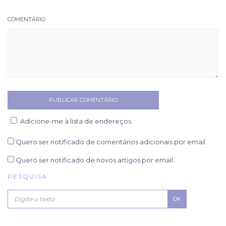
COMENTÁRIO
Adicione-me à lista de endereços.
Quero ser notificado de comentários adicionais por email.
Quero ser notificado de novos artigos por email.
PESQUISA
OK