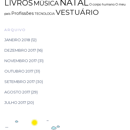
NATAL
LIVROS
MÚSICA
O corpo humano
O meu
VESTUÁRIO
Profissões
país
TECNOLOGIA
ARQUIVO
JANEIRO 2018
(12)
DEZEMBRO 2017
(16)
NOVEMBRO 2017
(31)
OUTUBRO 2017
(31)
SETEMBRO 2017
(30)
AGOSTO 2017
(29)
JULHO 2017
(20)