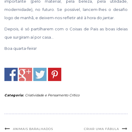
importante (pelo material, pela beleza, pela utilidade,
modernidade), no futuro. Se possível, lancem-lhes o desafio
logo de manhã, e deixem-nos refletir até à hora do jantar.
Depois, é só partilharem com o Coisas de Pais as boas ideias
que surgiram aí por casa…
Boa quarta-feira!
Categoria:
Criatividade e Pensamento Crítico
ANIMAIS BARALHADOS
CRIAR UMA FÁBULA