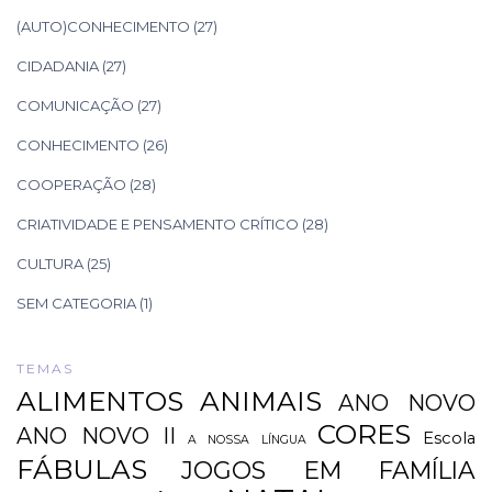
(AUTO)CONHECIMENTO
(27)
CIDADANIA
(27)
COMUNICAÇÃO
(27)
CONHECIMENTO
(26)
COOPERAÇÃO
(28)
CRIATIVIDADE E PENSAMENTO CRÍTICO
(28)
CULTURA
(25)
SEM CATEGORIA
(1)
TEMAS
ALIMENTOS
ANIMAIS
ANO NOVO
CORES
ANO NOVO II
Escola
A NOSSA LÍNGUA
FÁBULAS
JOGOS EM FAMÍLIA