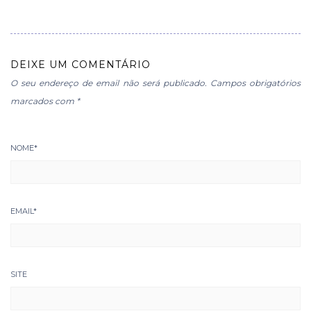
DEIXE UM COMENTÁRIO
O seu endereço de email não será publicado.
Campos obrigatórios
marcados com
*
NOME
*
EMAIL
*
SITE