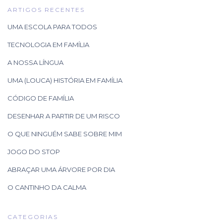
ARTIGOS RECENTES
UMA ESCOLA PARA TODOS
TECNOLOGIA EM FAMÍLIA
A NOSSA LÍNGUA
UMA (LOUCA) HISTÓRIA EM FAMÍLIA
CÓDIGO DE FAMÍLIA
DESENHAR A PARTIR DE UM RISCO
O QUE NINGUÉM SABE SOBRE MIM
JOGO DO STOP
ABRAÇAR UMA ÁRVORE POR DIA
O CANTINHO DA CALMA
CATEGORIAS