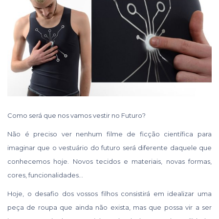
Como será que nos vamos vestir no Futuro?
Não é preciso ver nenhum filme de ficção científica para
imaginar que o vestuário do futuro será diferente daquele que
conhecemos hoje. Novos tecidos e materiais, novas formas,
cores, funcionalidades…
Hoje, o desafio dos vossos filhos consistirá em idealizar uma
peça de roupa que ainda não exista, mas que possa vir a ser