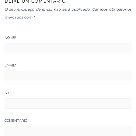
DEIXE UM COMENTÁRIO
O seu endereço de email não será publicado.
Campos obrigatórios
marcados com
*
NOME
*
EMAIL
*
SITE
COMENTÁRIO