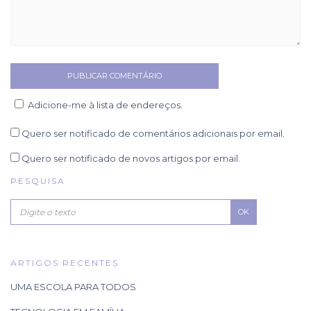
Adicione-me à lista de endereços.
Quero ser notificado de comentários adicionais por email.
Quero ser notificado de novos artigos por email.
PESQUISA
OK
ARTIGOS RECENTES
UMA ESCOLA PARA TODOS