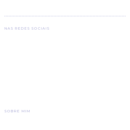
NAS REDES SOCIAIS
SOBRE MIM