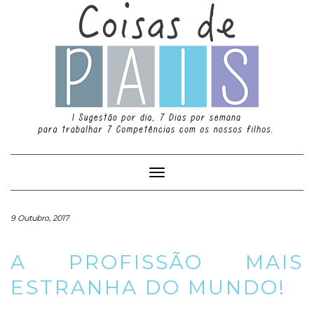
Toggle
Navigation
9 Outubro, 2017
A PROFISSÃO MAIS
ESTRANHA DO MUNDO!