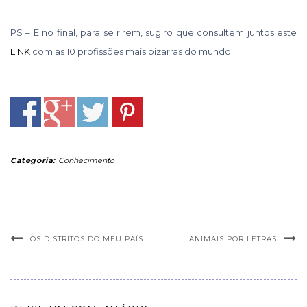
PS – E no final, para se rirem, sugiro que consultem juntos este
LINK
com as 10 profissões mais bizarras do mundo…
Categoria:
Conhecimento
OS DISTRITOS DO MEU PAÍS
ANIMAIS POR LETRAS