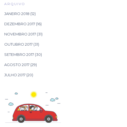
ARQUIVO
JANEIRO 2018
(12)
DEZEMBRO 2017
(16)
NOVEMBRO 2017
(31)
OUTUBRO 2017
(31)
SETEMBRO 2017
(30)
AGOSTO 2017
(29)
JULHO 2017
(20)