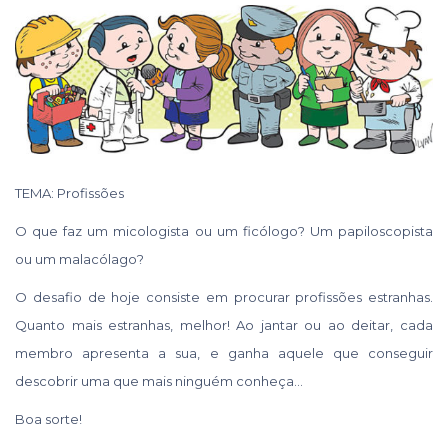
TEMA: Profissões
O que faz um micologista ou um ficólogo? Um papiloscopista
ou um malacólago?
O desafio de hoje consiste em procurar profissões estranhas.
Quanto mais estranhas, melhor! Ao jantar ou ao deitar, cada
membro apresenta a sua, e ganha aquele que conseguir
descobrir uma que mais ninguém conheça…
Boa sorte!