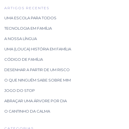
ARTIGOS RECENTES
UMA ESCOLA PARA TODOS
TECNOLOGIA EM FAMÍLIA
A NOSSA LÍNGUA
UMA (LOUCA) HISTÓRIA EM FAMÍLIA
CÓDIGO DE FAMÍLIA
DESENHAR A PARTIR DE UM RISCO
O QUE NINGUÉM SABE SOBRE MIM
JOGO DO STOP
ABRAÇAR UMA ÁRVORE POR DIA
O CANTINHO DA CALMA
CATEGORIAS