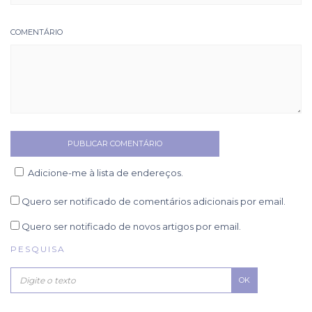
COMENTÁRIO
Adicione-me à lista de endereços.
Quero ser notificado de comentários adicionais por email.
Quero ser notificado de novos artigos por email.
PESQUISA
OK