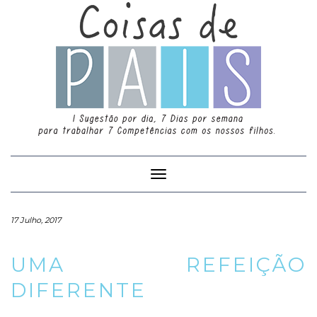
Toggle
Navigation
17 Julho, 2017
UMA REFEIÇÃO
DIFERENTE