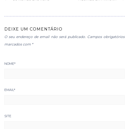
DEIXE UM COMENTÁRIO
O seu endereço de email não será publicado.
Campos obrigatórios
marcados com
*
NOME
*
EMAIL
*
SITE