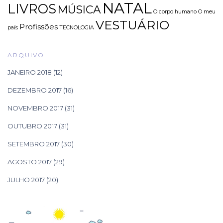
NATAL
LIVROS
MÚSICA
O corpo humano
O meu
VESTUÁRIO
Profissões
país
TECNOLOGIA
ARQUIVO
JANEIRO 2018
(12)
DEZEMBRO 2017
(16)
NOVEMBRO 2017
(31)
OUTUBRO 2017
(31)
SETEMBRO 2017
(30)
AGOSTO 2017
(29)
JULHO 2017
(20)