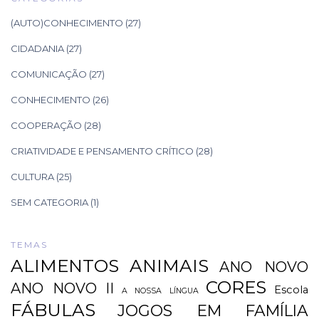
(AUTO)CONHECIMENTO
(27)
CIDADANIA
(27)
COMUNICAÇÃO
(27)
CONHECIMENTO
(26)
COOPERAÇÃO
(28)
CRIATIVIDADE E PENSAMENTO CRÍTICO
(28)
CULTURA
(25)
SEM CATEGORIA
(1)
TEMAS
ALIMENTOS
ANIMAIS
ANO NOVO
CORES
ANO NOVO II
Escola
A NOSSA LÍNGUA
FÁBULAS
JOGOS EM FAMÍLIA