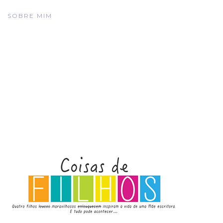
SOBRE MIM