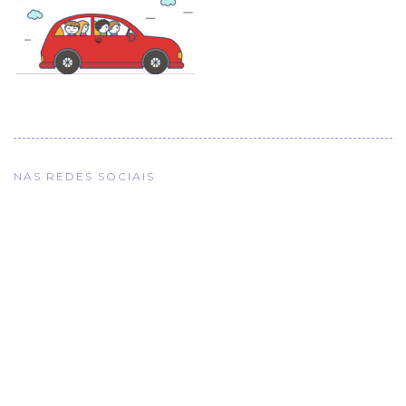
NAS REDES SOCIAIS