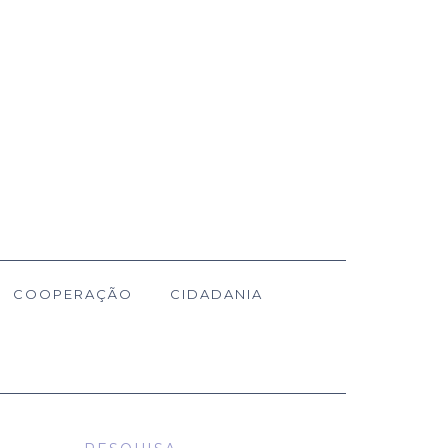
COOPERAÇÃO
CIDADANIA