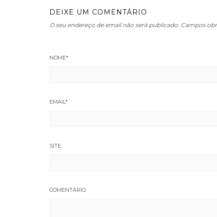
DEIXE UM COMENTÁRIO
O seu endereço de email não será publicado.
Campos obr
NOME
*
EMAIL
*
SITE
COMENTÁRIO