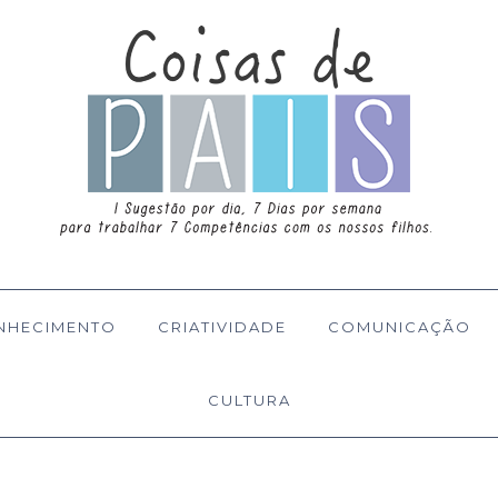
NHECIMENTO
CRIATIVIDADE
COMUNICAÇÃO
CULTURA