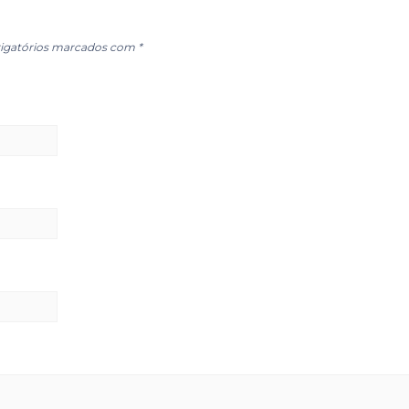
igatórios marcados com
*