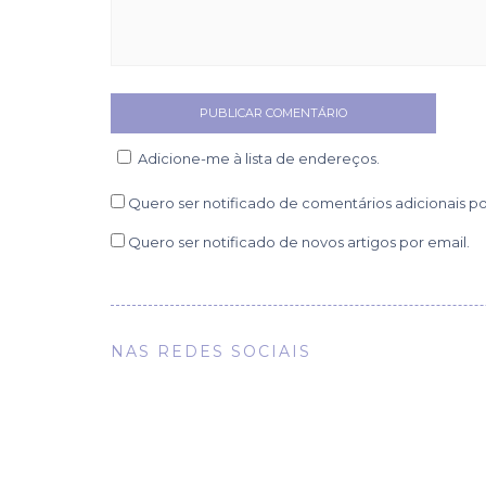
Adicione-me à lista de endereços.
Quero ser notificado de comentários adicionais po
Quero ser notificado de novos artigos por email.
NAS REDES SOCIAIS