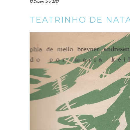
13 Dezembro, 2017
TEATRINHO DE NAT