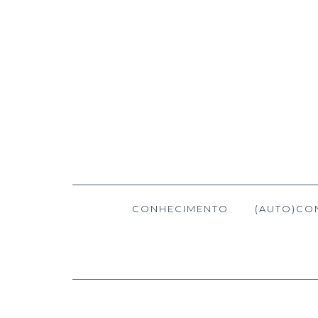
CONHECIMENTO
(AUTO)CO