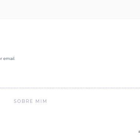
r email.
SOBRE MIM