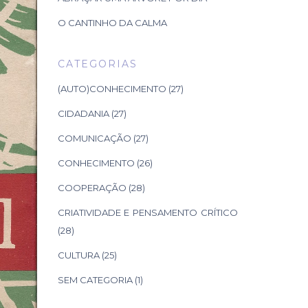
O CANTINHO DA CALMA
CATEGORIAS
(AUTO)CONHECIMENTO
(27)
CIDADANIA
(27)
COMUNICAÇÃO
(27)
CONHECIMENTO
(26)
COOPERAÇÃO
(28)
CRIATIVIDADE E PENSAMENTO CRÍTICO
(28)
CULTURA
(25)
SEM CATEGORIA
(1)